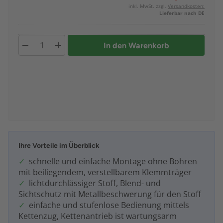
inkl. MwSt. zzgl.
Versandkosten:
Lieferbar nach DE
In den Warenkorb
Ihre Vorteile im Überblick
schnelle und einfache Montage ohne Bohren
mit beiliegendem, verstellbarem Klemmträger
lichtdurchlässiger Stoff, Blend- und
Sichtschutz mit Metallbeschwerung für den Stoff
einfache und stufenlose Bedienung mittels
Kettenzug, Kettenantrieb ist wartungsarm