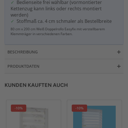
Bedienseite frei wählbar (vormontierter
Kettenzug kann links oder rechts montiert
werden)
Stoffmaß ca. 4 cm schmaler als Bestellbreite
80 cm x 200 cm Weiß Doppelrollo Easyfix mit verstellbarem
Klemmträger in verschiedenen Farben.
BESCHREIBUNG
PRODUKTDATEN
KUNDEN KAUFTEN AUCH
-10%
-10%