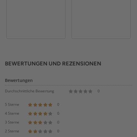
BEWERTUNGEN UND REZENSIONEN
Bewertungen
Durchschnittliche Bewertung
0
5 Sterne
0
4 Sterne
0
3 Sterne
0
2 Sterne
0