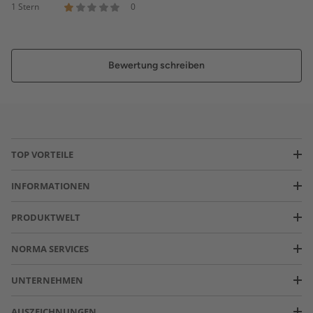
1 Stern
0
Bewertung schreiben
TOP VORTEILE
INFORMATIONEN
PRODUKTWELT
NORMA SERVICES
UNTERNEHMEN
AUSZEICHNUNGEN