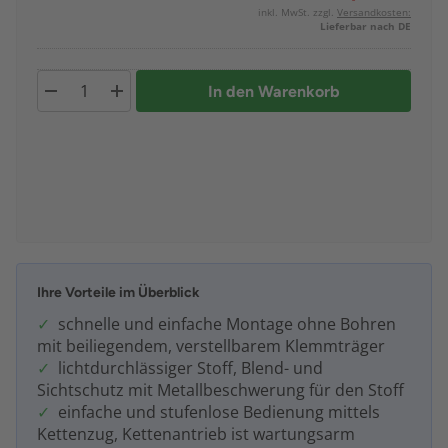
inkl. MwSt. zzgl.
Versandkosten:
Lieferbar nach DE
In den Warenkorb
Ihre Vorteile im Überblick
schnelle und einfache Montage ohne Bohren
mit beiliegendem, verstellbarem Klemmträger
lichtdurchlässiger Stoff, Blend- und
Sichtschutz mit Metallbeschwerung für den Stoff
einfache und stufenlose Bedienung mittels
Kettenzug, Kettenantrieb ist wartungsarm