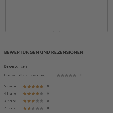
BEWERTUNGEN UND REZENSIONEN
Bewertungen
Durchschnittliche Bewertung
0
5 Sterne
0
4 Sterne
0
3 Sterne
0
2 Sterne
0