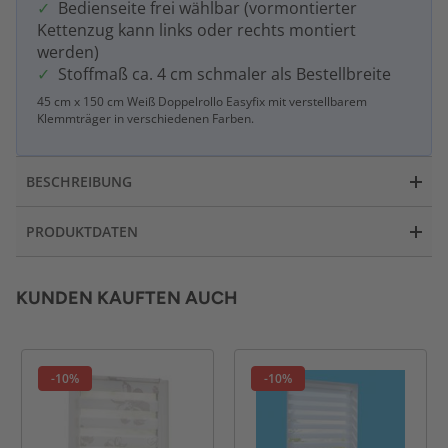
Bedienseite frei wählbar (vormontierter
Kettenzug kann links oder rechts montiert
werden)
Stoffmaß ca. 4 cm schmaler als Bestellbreite
45 cm x 150 cm Weiß Doppelrollo Easyfix mit verstellbarem
Klemmträger in verschiedenen Farben.
BESCHREIBUNG
PRODUKTDATEN
KUNDEN KAUFTEN AUCH
-10%
-10%