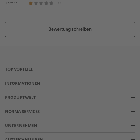
1 Stern
0
Bewertung schreiben
TOP VORTEILE
INFORMATIONEN
PRODUKTWELT
NORMA SERVICES
UNTERNEHMEN
AUSZEICHNUNGEN