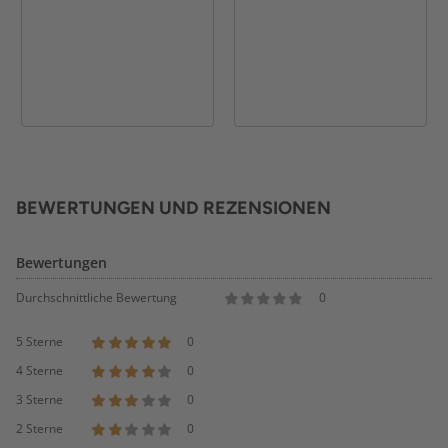
BEWERTUNGEN UND REZENSIONEN
Bewertungen
Durchschnittliche Bewertung
0
5 Sterne
0
4 Sterne
0
3 Sterne
0
2 Sterne
0