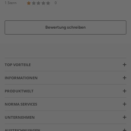
1 Stern
0
Bewertung schreiben
TOP VORTEILE
INFORMATIONEN
PRODUKTWELT
NORMA SERVICES
UNTERNEHMEN
AUSZEICHNUNGEN