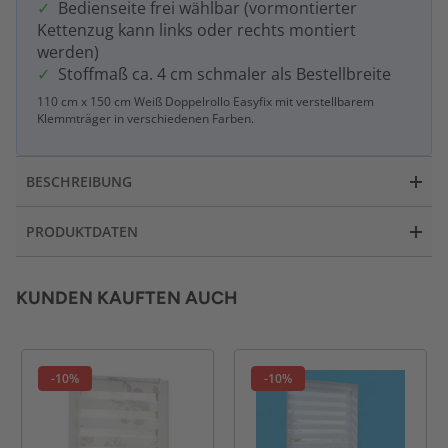
Bedienseite frei wählbar (vormontierter
Kettenzug kann links oder rechts montiert
werden)
Stoffmaß ca. 4 cm schmaler als Bestellbreite
110 cm x 150 cm Weiß Doppelrollo Easyfix mit verstellbarem
Klemmträger in verschiedenen Farben.
BESCHREIBUNG
PRODUKTDATEN
KUNDEN KAUFTEN AUCH
-10%
-10%