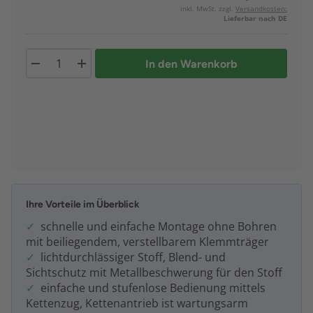
inkl. MwSt. zzgl.
Versandkosten:
Lieferbar nach DE
In den Warenkorb
Ihre Vorteile im Überblick
schnelle und einfache Montage ohne Bohren
mit beiliegendem, verstellbarem Klemmträger
lichtdurchlässiger Stoff, Blend- und
Sichtschutz mit Metallbeschwerung für den Stoff
einfache und stufenlose Bedienung mittels
Kettenzug, Kettenantrieb ist wartungsarm