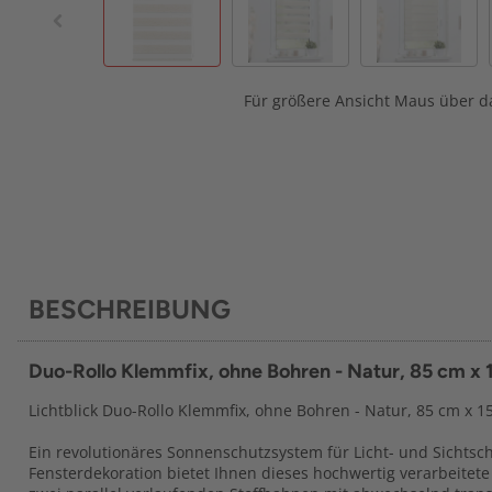
Für größere Ansicht Maus über da
BESCHREIBUNG
Duo-Rollo Klemmfix, ohne Bohren - Natur, 85 cm x 
Lichtblick Duo-Rollo Klemmfix, ohne Bohren - Natur, 85 cm x 15
Ein revolutionäres Sonnenschutzsystem für Licht- und Sichts
Fensterdekoration bietet Ihnen dieses hochwertig verarbeitete