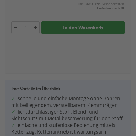
inkl. MwSt. zzgl.
Versandkosten:
Lieferbar nach DE
In den Warenkorb
Ihre Vorteile im Überblick
schnelle und einfache Montage ohne Bohren
mit beiliegendem, verstellbarem Klemmträger
lichtdurchlässiger Stoff, Blend- und
Sichtschutz mit Metallbeschwerung für den Stoff
einfache und stufenlose Bedienung mittels
Kettenzug, Kettenantrieb ist wartungsarm