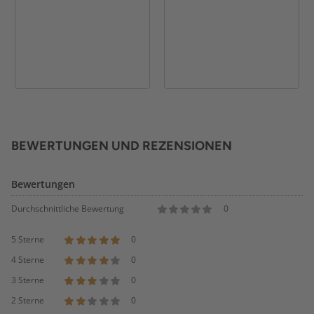
BEWERTUNGEN UND REZENSIONEN
Bewertungen
Durchschnittliche Bewertung
0
5 Sterne
0
4 Sterne
0
3 Sterne
0
2 Sterne
0