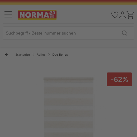
Startseite
Rollos
Duo-Rollos
-62%