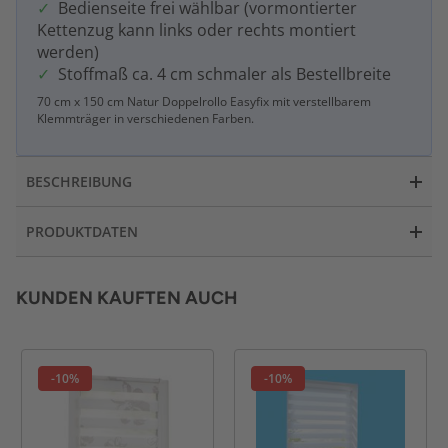
Bedienseite frei wählbar (vormontierter
Kettenzug kann links oder rechts montiert
werden)
Stoffmaß ca. 4 cm schmaler als Bestellbreite
70 cm x 150 cm Natur Doppelrollo Easyfix mit verstellbarem
Klemmträger in verschiedenen Farben.
BESCHREIBUNG
PRODUKTDATEN
KUNDEN KAUFTEN AUCH
-10%
-10%