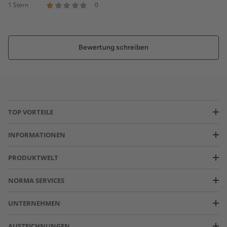
1 Stern
0
Bewertung schreiben
TOP VORTEILE
INFORMATIONEN
PRODUKTWELT
NORMA SERVICES
UNTERNEHMEN
AUSZEICHNUNGEN