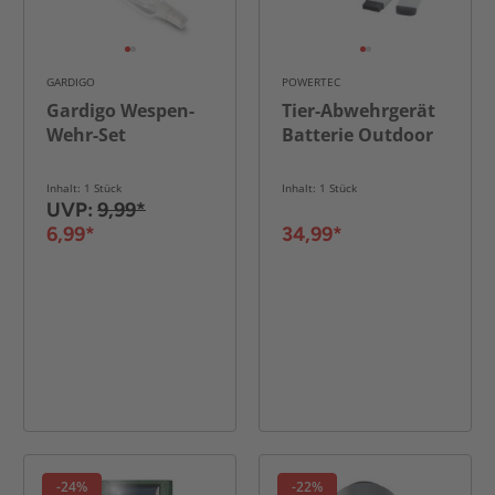
GARDIGO
POWERTEC
Gardigo Wespen-
Tier-Abwehrgerät
Wehr-Set
Batterie Outdoor
Inhalt: 1 Stück
Inhalt: 1 Stück
UVP:
9,99*
6,99*
34,99*
-24%
-22%