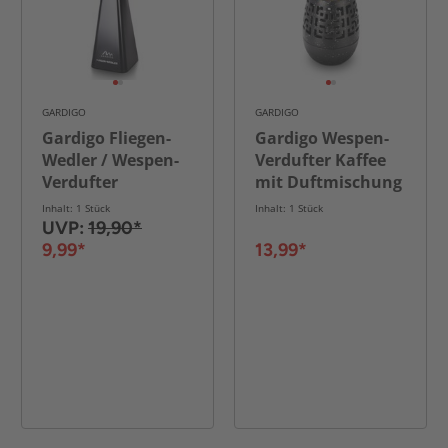
GARDIGO
GARDIGO
Gardigo Fliegen-
Gardigo Wespen-
Wedler / Wespen-
Verdufter Kaffee
Verdufter
mit Duftmischung
Inhalt: 1 Stück
Inhalt: 1 Stück
UVP:
19,90*
9,99*
13,99*