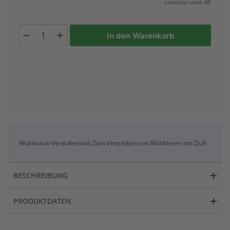
Lieferbar nach DE
In den Warenkorb
Wühlmaus-Verdufterstab Zum Vertreiben von Wühltieren mit Duft
BESCHREIBUNG
PRODUKTDATEN