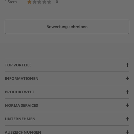
1 Stern
0
Bewertung schreiben
TOP VORTEILE
INFORMATIONEN
PRODUKTWELT
NORMA SERVICES
UNTERNEHMEN
AUSZEICHNUNGEN