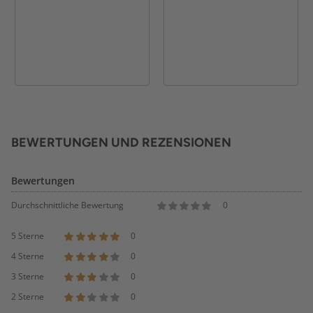
BEWERTUNGEN UND REZENSIONEN
Bewertungen
Durchschnittliche Bewertung
0
5 Sterne
0
4 Sterne
0
3 Sterne
0
2 Sterne
0