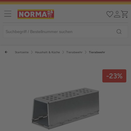
Startseite
Haushalt & Küche
Tierabwehr
Tierabwehr
-23%