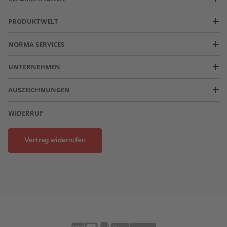
PRODUKTWELT
NORMA SERVICES
UNTERNEHMEN
AUSZEICHNUNGEN
WIDERRUF
Vertrag widerrufen