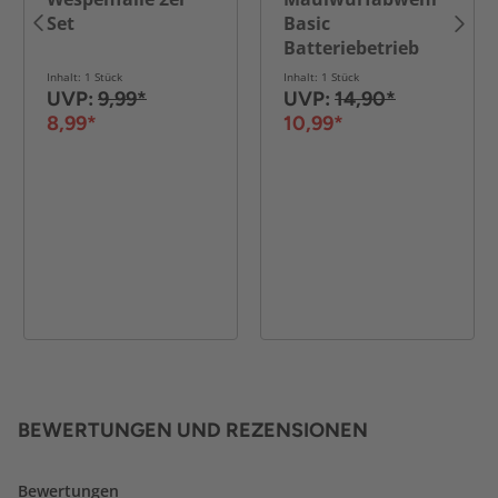
Set
Basic
Batteriebetrieb
Inhalt: 1 Stück
Inhalt: 1 Stück
UVP:
9,99*
UVP:
14,90*
8,99*
10,99*
BEWERTUNGEN UND REZENSIONEN
Bewertungen