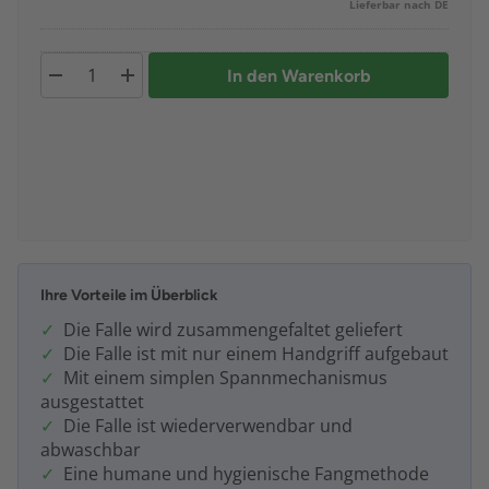
Lieferbar nach DE
In den Warenkorb
Ihre Vorteile im Überblick
Die Falle wird zusammengefaltet geliefert
Die Falle ist mit nur einem Handgriff aufgebaut
Mit einem simplen Spannmechanismus
ausgestattet
Die Falle ist wiederverwendbar und
abwaschbar
Eine humane und hygienische Fangmethode