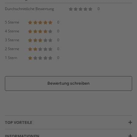
Durchschnittliche Bewertung
0
5 Sterne
0
4 Sterne
0
3 Sterne
0
2 Sterne
0
1 Stern
0
Bewertung schreiben
TOP VORTEILE
INFORMATIONEN