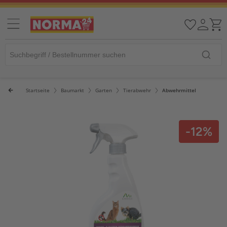
Startseite
Baumarkt
Garten
Tierabwehr
Abwehrmittel
-12%