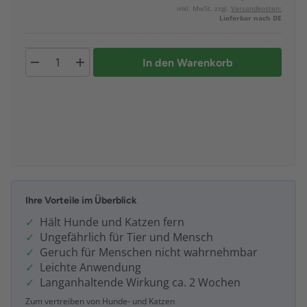
inkl. MwSt. zzgl.
Versandkosten:
Lieferbar nach DE
In den Warenkorb
Ihre Vorteile im Überblick
Hält Hunde und Katzen fern
Ungefährlich für Tier und Mensch
Geruch für Menschen nicht wahrnehmbar
Leichte Anwendung
Langanhaltende Wirkung ca. 2 Wochen
Zum vertreiben von Hunde- und Katzen