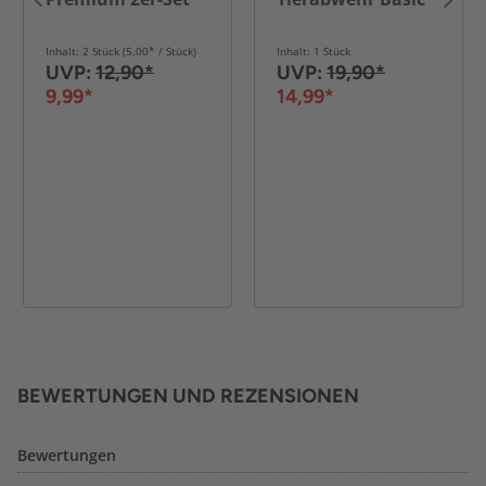
Inhalt: 2 Stück (5,00* / Stück)
Inhalt: 1 Stück
UVP:
12,90*
UVP:
19,90*
9,99*
14,99*
BEWERTUNGEN UND REZENSIONEN
Bewertungen