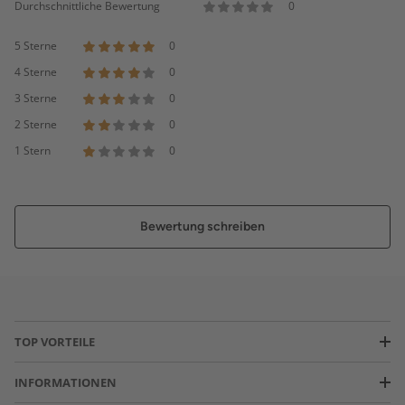
Durchschnittliche Bewertung
0
5 Sterne
0
4 Sterne
0
3 Sterne
0
2 Sterne
0
1 Stern
0
Bewertung schreiben
TOP VORTEILE
INFORMATIONEN