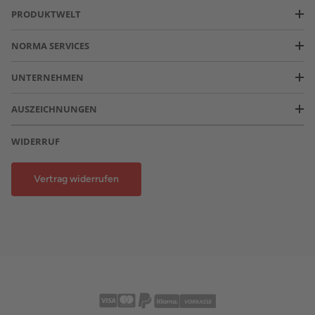
PRODUKTWELT
NORMA SERVICES
UNTERNEHMEN
AUSZEICHNUNGEN
WIDERRUF
Vertrag widerrufen