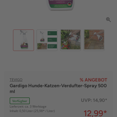
TEVIGO
% ANGEBOT
Gardigo Hunde-Katzen-Verdufter-Spray 500
ml
UVP:
14,90*
Verfügbar
Lieferzeit: ca. 3 Werktage
12,99
*
Inhalt: 0,50 Liter (25,98* / Liter)