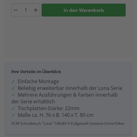
In den Warenkorb
Ihre Vorteile im Überblick
Einfache Montage
Beliebig erweiterbar innerhalb der Lona Serie
Mehrere Ausführungen & Farben innerhalb
der Serie erhältlich
Tischplatten-Stärke: 22mm
Maße ca. H. 76 x B. 140 x T. 80 cm
VCM Schreibtisch "Lona" 140x80 X-Fußgestell Sonoma-Eiche/Silber