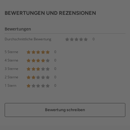
BEWERTUNGEN UND REZENSIONEN
Bewertungen
Durchschnittliche Bewertung
0
5 Sterne
0
4 Sterne
0
3 Sterne
0
2 Sterne
0
1 Stern
0
Bewertung schreiben