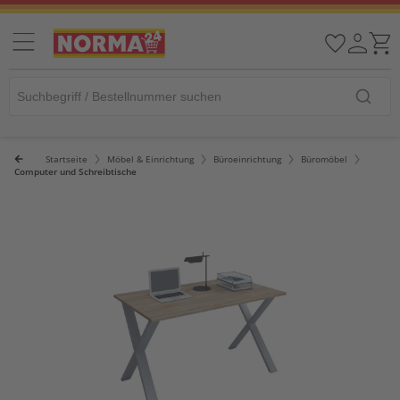
Startseite
Möbel & Einrichtung
Büroeinrichtung
Büromöbel
Computer und Schreibtische