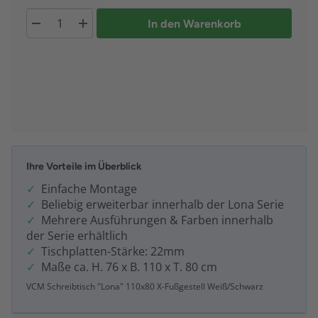
In den Warenkorb
Ihre Vorteile im Überblick
Einfache Montage
Beliebig erweiterbar innerhalb der Lona Serie
Mehrere Ausführungen & Farben innerhalb
der Serie erhältlich
Tischplatten-Stärke: 22mm
Maße ca. H. 76 x B. 110 x T. 80 cm
VCM Schreibtisch "Lona" 110x80 X-Fußgestell Weiß/Schwarz