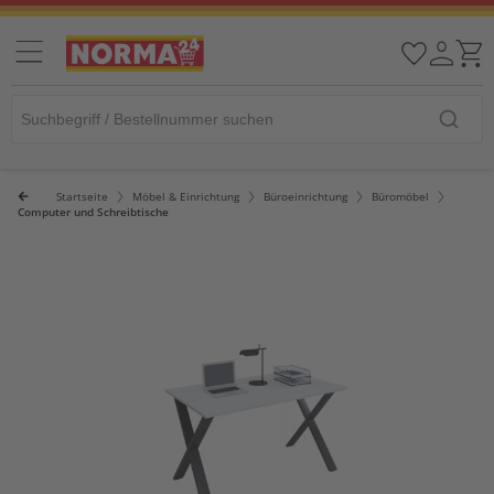
Startseite
Möbel & Einrichtung
Büroeinrichtung
Büromöbel
Computer und Schreibtische