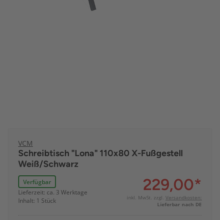
VCM
Schreibtisch "Lona" 110x80 X-Fußgestell
Weiß/Schwarz
229,00
*
Verfügbar
Lieferzeit: ca. 3 Werktage
inkl. MwSt. zzgl.
Versandkosten:
Inhalt: 1 Stück
Lieferbar nach DE