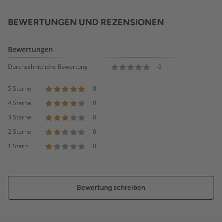
BEWERTUNGEN UND REZENSIONEN
Bewertungen
Durchschnittliche Bewertung
0
5 Sterne
0
4 Sterne
0
3 Sterne
0
2 Sterne
0
1 Stern
0
Bewertung schreiben