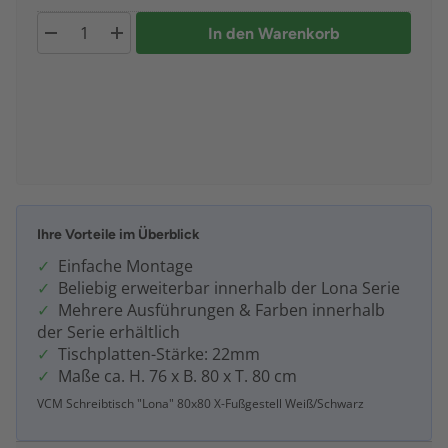
In den Warenkorb
Ihre Vorteile im Überblick
Einfache Montage
Beliebig erweiterbar innerhalb der Lona Serie
Mehrere Ausführungen & Farben innerhalb
der Serie erhältlich
Tischplatten-Stärke: 22mm
Maße ca. H. 76 x B. 80 x T. 80 cm
VCM Schreibtisch "Lona" 80x80 X-Fußgestell Weiß/Schwarz