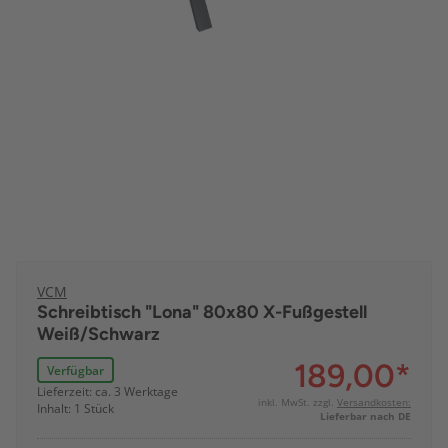
VCM
Schreibtisch "Lona" 80x80 X-Fußgestell
Weiß/Schwarz
189,00
*
Verfügbar
Lieferzeit: ca. 3 Werktage
inkl. MwSt. zzgl.
Versandkosten:
Inhalt: 1 Stück
Lieferbar nach DE