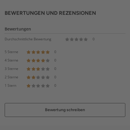
BEWERTUNGEN UND REZENSIONEN
Bewertungen
Durchschnittliche Bewertung
0
5 Sterne
0
4 Sterne
0
3 Sterne
0
2 Sterne
0
1 Stern
0
Bewertung schreiben