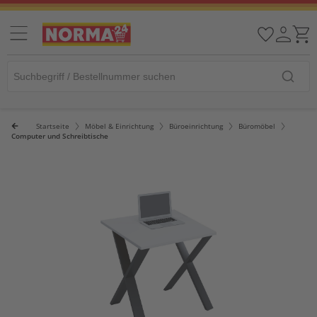
Startseite
Möbel & Einrichtung
Büroeinrichtung
Büromöbel
Computer und Schreibtische