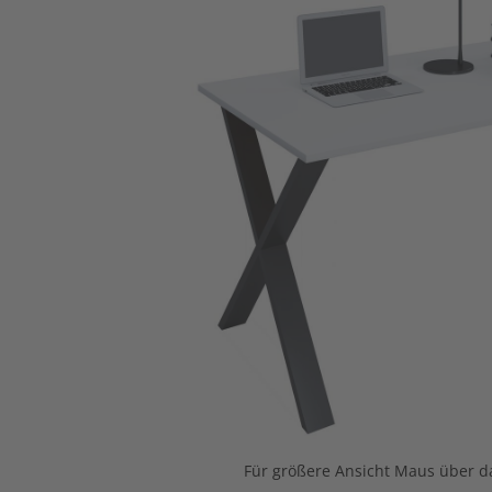
Für größere Ansicht Maus über da