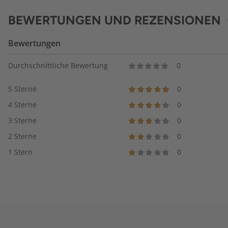
BEWERTUNGEN UND REZENSIONEN
Bewertungen
Durchschnittliche Bewertung
0
5 Sterne
0
4 Sterne
0
3 Sterne
0
2 Sterne
0
1 Stern
0