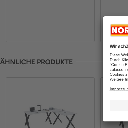
ÄHNLICHE PRODUKTE