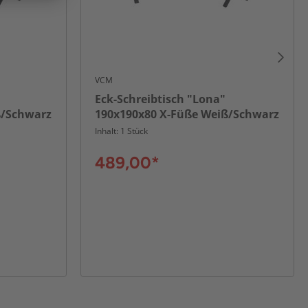
VCM
Eck-Schreibtisch "Lona"
ß/Schwarz
190x190x80 X-Füße Weiß/Schwarz
Inhalt: 1 Stück
489,00*