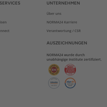
SERVICES
UNTERNEHMEN
Über uns
isen
NORMA24 Karriere
nnect
Verantwortung / CSR
AUSZEICHNUNGEN
NORMA24 wurde durch
unabhängige Institute zertifiziert.