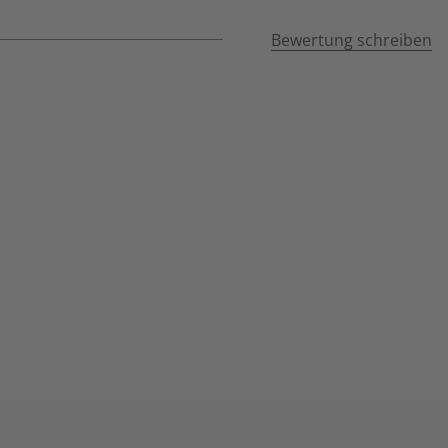
Bewertung schreiben