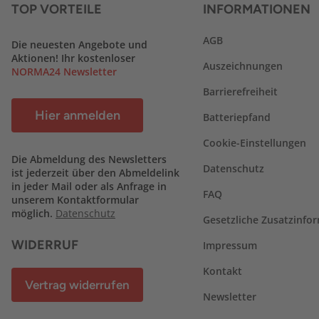
TOP VORTEILE
INFORMATIONEN
AGB
Die neuesten Angebote und
Aktionen! Ihr kostenloser
Auszeichnungen
NORMA24 Newsletter
Barrierefreiheit
Hier anmelden
Batteriepfand
Cookie-Einstellungen
Die Abmeldung des Newsletters
Datenschutz
ist jederzeit über den Abmeldelink
in jeder Mail oder als Anfrage in
FAQ
unserem Kontaktformular
möglich.
Datenschutz
Gesetzliche Zusatzinfo
WIDERRUF
Impressum
Kontakt
Vertrag widerrufen
Newsletter