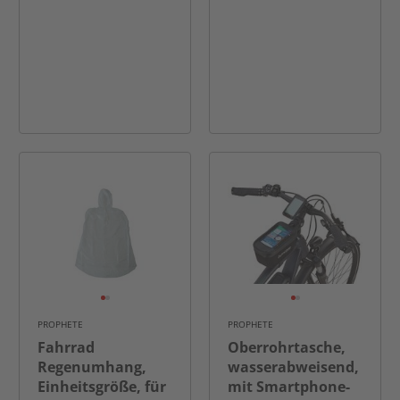
PROPHETE
PROPHETE
Fahrrad
Oberrohrtasche,
Regenumhang,
wasserabweisend,
Einheitsgröße, für
mit Smartphone-