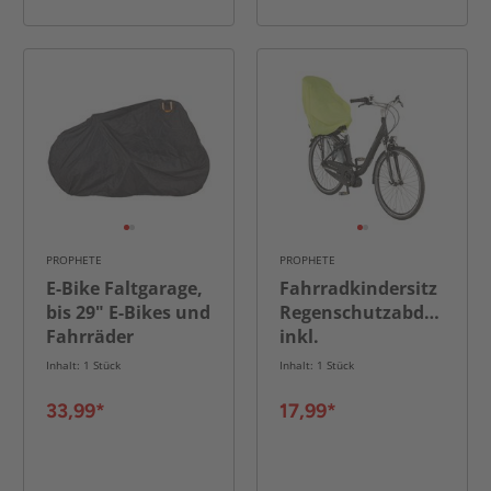
PROPHETE
PROPHETE
E-Bike Faltgarage,
Fahrradkindersitz
bis 29" E-Bikes und
Regenschutzabdeckung
Fahrräder
inkl.
Aufbewahrungstasche
Inhalt: 1 Stück
Inhalt: 1 Stück
33,99*
17,99*