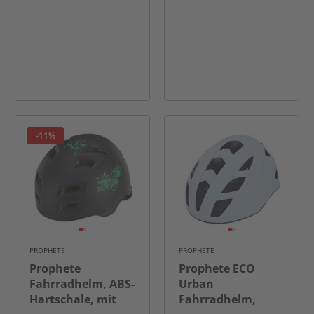
-11%
PROPHETE
PROPHETE
Prophete
Prophete ECO
Fahrradhelm, ABS-
Urban
Hartschale, mit
Fahrradhelm,