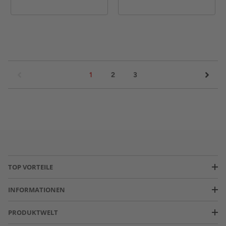
1
2
3
TOP VORTEILE
INFORMATIONEN
PRODUKTWELT