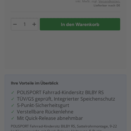
inkl. MwSt. zzgl.
Versandkosten:
Lieferbar nach DE
In den Warenkorb
Ihre Vorteile im Überblick
POLISPORT Fahrrad-Kindersitz BILBY RS
TÜV/GS geprüft, Integrierter Speichenschutz
5-Punkt-Sicherheitsgurt
Verstellbare Rückenlehne
Mit Quick-Release abnehmbar
POLISPORT Fahrrad-Kindersitz BILBY RS, Sattelrohrmontage, 9-22