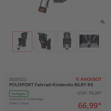
PROPHETE
% ANGEBOT
POLISPORT Fahrrad-Kindersitz BILBY RS
UVP:
79,29*
Verfügbar
Lieferzeit: 8-14 Werktage
66,99
*
Inhalt: 1 Stück