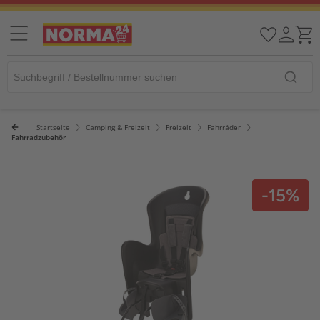
Startseite
Camping & Freizeit
Freizeit
Fahrräder
Fahrradzubehör
-15%