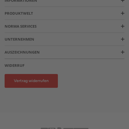
INFORMATIONEN
PRODUKTWELT
NORMA SERVICES
UNTERNEHMEN
AUSZEICHNUNGEN
WIDERRUF
Vertrag widerrufen