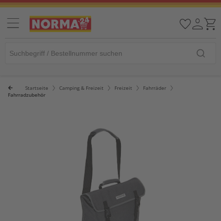
Startseite
Camping & Freizeit
Freizeit
Fahrräder
Fahrradzubehör