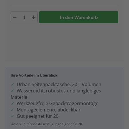
In den Warenkorb
Ihre Vorteile im Überblick
Urban Seitenpacktasche, 20 L Volumen
Wasserdicht, robustes und langlebiges
Material
Werkzeugfreie Gepäckträgermontage
Montageelemente abdeckbar
Gut geeignet für 20
Urban Seitenpacktasche, gut geeignet für 20