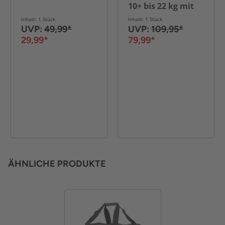
10+ bis 22 kg mit
Liegefunktion
Inhalt: 1 Stück
Inhalt: 1 Stück
UVP:
49,99*
UVP:
109,95*
29,99*
79,99*
ÄHNLICHE PRODUKTE