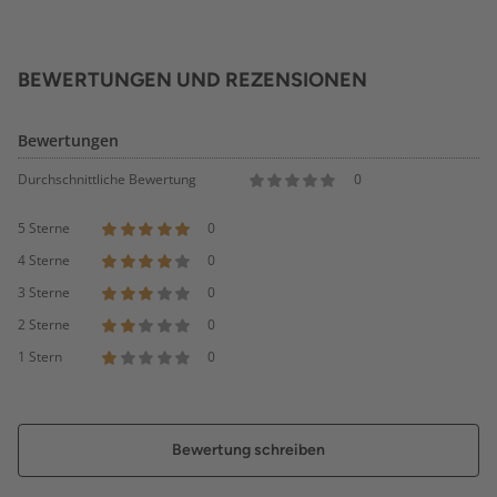
BEWERTUNGEN UND REZENSIONEN
Bewertungen
Durchschnittliche Bewertung
0
5 Sterne
0
4 Sterne
0
3 Sterne
0
2 Sterne
0
1 Stern
0
Bewertung schreiben