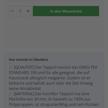
In den Warenkorb
Ihre Vorteile im Überblick
[QUALITÄT] Der Teppich besitzt das OEKO-TEX
STANDARD 100 und für alle geeignet, die auf
Hausstaub allergisch reagieren. Zudem ist er
farbecht und behält auch über die Zeit hinweg
seine Attraktivität
[MATERIAL] Der hochflor Teppich hat eine
Florhöhe von 30 mm. Er besteht zu 100% aus
Polypropylen, ist strapazierfähig und sein Rücken