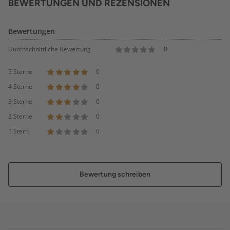
BEWERTUNGEN UND REZENSIONEN
Bewertungen
Durchschnittliche Bewertung
0
5 Sterne
0
4 Sterne
0
3 Sterne
0
2 Sterne
0
1 Stern
0
Bewertung schreiben