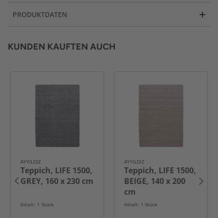
PRODUKTDATEN
KUNDEN KAUFTEN AUCH
AYYILDIZ
AYYILDIZ
Teppich, LIFE 1500,
Teppich, LIFE 1500,
GREY, 160 x 230 cm
BEIGE, 140 x 200
cm
Inhalt: 1 Stück
Inhalt: 1 Stück