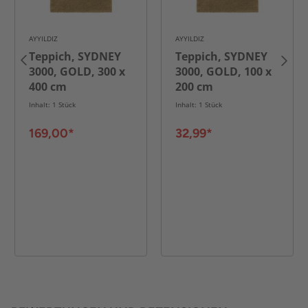
AYYILDIZ
AYYILDIZ
Teppich, SYDNEY
Teppich, SYDNEY
3000, GOLD, 300 x
3000, GOLD, 100 x
400 cm
200 cm
Inhalt: 1 Stück
Inhalt: 1 Stück
169,00*
32,99*