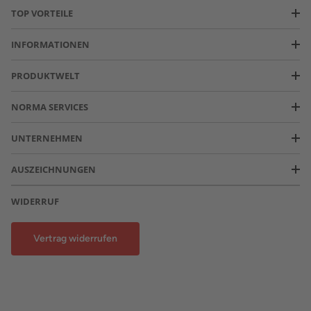
TOP VORTEILE
INFORMATIONEN
PRODUKTWELT
NORMA SERVICES
UNTERNEHMEN
AUSZEICHNUNGEN
WIDERRUF
Vertrag widerrufen