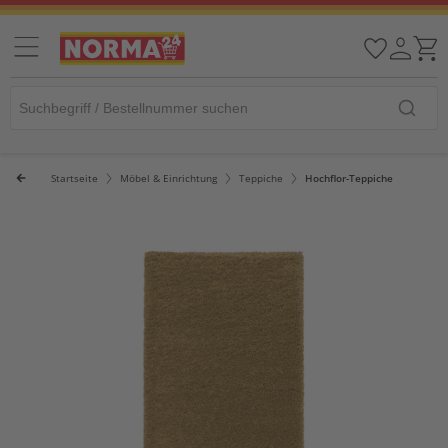
Startseite
Möbel & Einrichtung
Teppiche
Hochflor-Teppiche