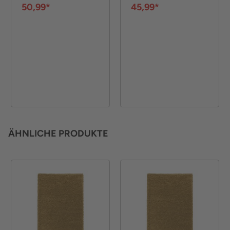
50,99*
45,99*
ÄHNLICHE PRODUKTE