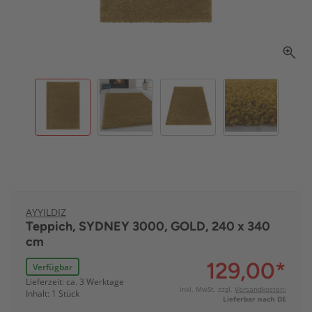
AYYILDIZ
Teppich, SYDNEY 3000, GOLD, 240 x 340
cm
129,00
*
Verfügbar
Lieferzeit: ca. 3 Werktage
inkl. MwSt. zzgl.
Versandkosten:
Inhalt: 1 Stück
Lieferbar nach DE