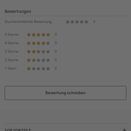
Bewertungen
Durchschnittliche Bewertung
0
5 Sterne
0
4 Sterne
0
3 Sterne
0
2 Sterne
0
1 Stern
0
Bewertung schreiben
TOP VORTEILE