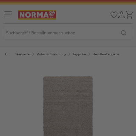
Startseite
Möbel & Einrichtung
Teppiche
Hochflor-Teppiche