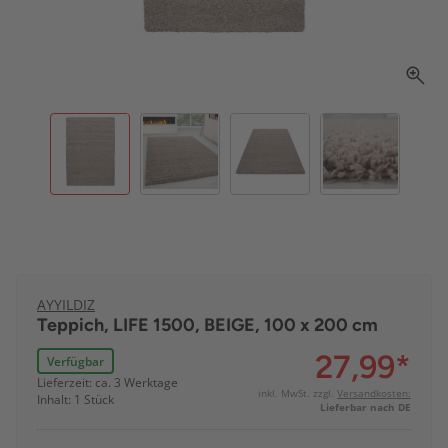
AYYILDIZ
Teppich, LIFE 1500, BEIGE, 100 x 200 cm
27,99
*
Verfügbar
Lieferzeit: ca. 3 Werktage
inkl. MwSt. zzgl.
Versandkosten:
Inhalt: 1 Stück
Lieferbar nach DE