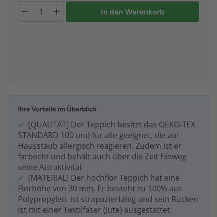
In den Warenkorb
Ihre Vorteile im Überblick
[QUALITÄT] Der Teppich besitzt das OEKO-TEX
STANDARD 100 und für alle geeignet, die auf
Hausstaub allergisch reagieren. Zudem ist er
farbecht und behält auch über die Zeit hinweg
seine Attraktivität
[MATERIAL] Der hochflor Teppich hat eine
Florhöhe von 30 mm. Er besteht zu 100% aus
Polypropylen, ist strapazierfähig und sein Rücken
ist mit einer Textilfaser (Jute) ausgestattet.