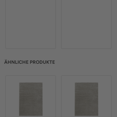
ÄHNLICHE PRODUKTE