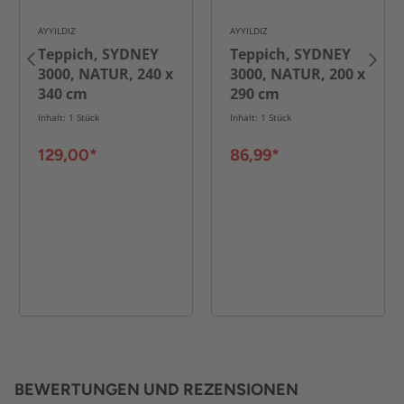
AYYILDIZ
AYYILDIZ
Teppich, SYDNEY
Teppich, SYDNEY
3000, NATUR, 240 x
3000, NATUR, 200 x
340 cm
290 cm
Inhalt: 1 Stück
Inhalt: 1 Stück
129,00*
86,99*
BEWERTUNGEN UND REZENSIONEN