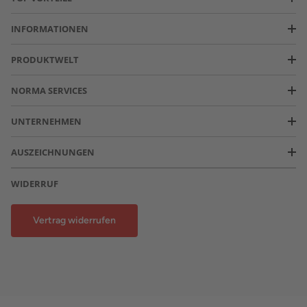
INFORMATIONEN
PRODUKTWELT
NORMA SERVICES
UNTERNEHMEN
AUSZEICHNUNGEN
WIDERRUF
Vertrag widerrufen