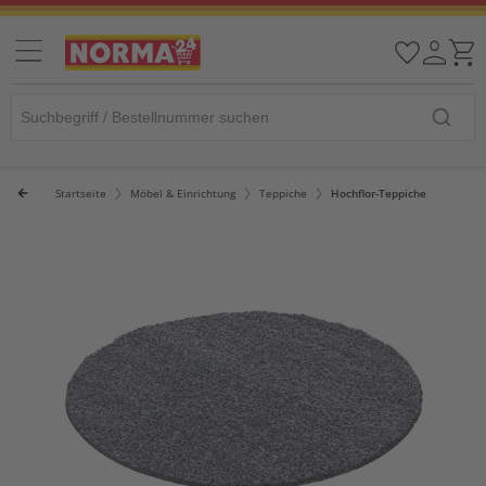
Startseite
Möbel & Einrichtung
Teppiche
Hochflor-Teppiche