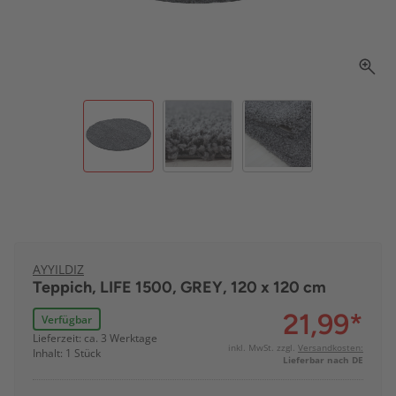
AYYILDIZ
Teppich, LIFE 1500, GREY, 120 x 120 cm
21,99
*
Verfügbar
Lieferzeit: ca. 3 Werktage
inkl. MwSt. zzgl.
Versandkosten:
Inhalt: 1 Stück
Lieferbar nach DE