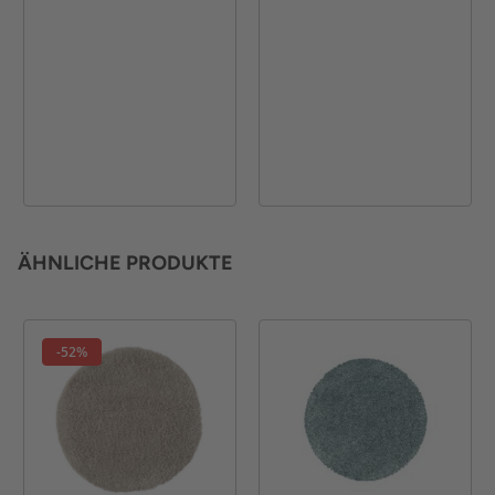
ÄHNLICHE PRODUKTE
-52%