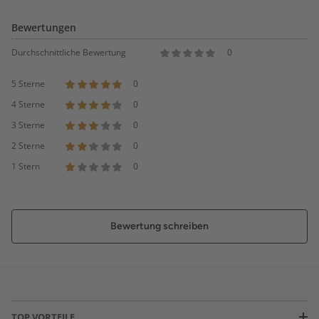
Bewertungen
Durchschnittliche Bewertung
0
5 Sterne
0
4 Sterne
0
3 Sterne
0
2 Sterne
0
1 Stern
0
Bewertung schreiben
TOP VORTEILE