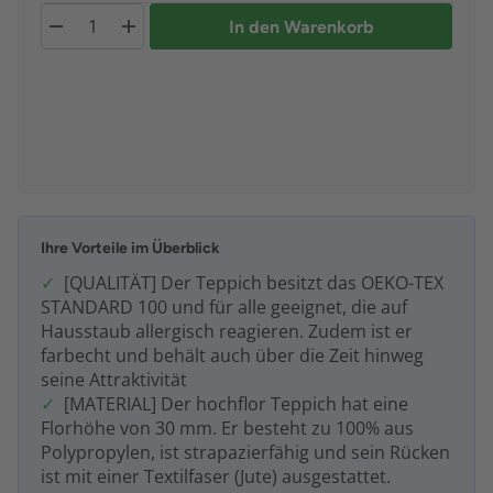
In den Warenkorb
Ihre Vorteile im Überblick
[QUALITÄT] Der Teppich besitzt das OEKO-TEX
STANDARD 100 und für alle geeignet, die auf
Hausstaub allergisch reagieren. Zudem ist er
farbecht und behält auch über die Zeit hinweg
seine Attraktivität
[MATERIAL] Der hochflor Teppich hat eine
Florhöhe von 30 mm. Er besteht zu 100% aus
Polypropylen, ist strapazierfähig und sein Rücken
ist mit einer Textilfaser (Jute) ausgestattet.