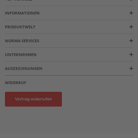
INFORMATIONEN
PRODUKTWELT
NORMA SERVICES
UNTERNEHMEN
AUSZEICHNUNGEN
WIDERRUF
Vertrag widerrufen