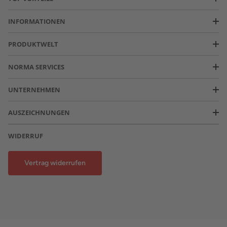
INFORMATIONEN
PRODUKTWELT
NORMA SERVICES
UNTERNEHMEN
AUSZEICHNUNGEN
WIDERRUF
Vertrag widerrufen