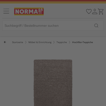
Startseite
Möbel & Einrichtung
Teppiche
Hochflor-Teppiche