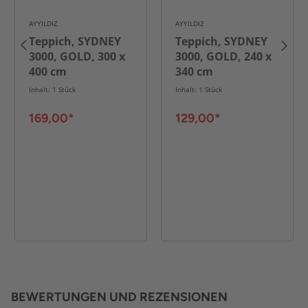
AYYILDIZ
AYYILDIZ
Teppich, SYDNEY
Teppich, SYDNEY
3000, GOLD, 300 x
3000, GOLD, 240 x
400 cm
340 cm
Inhalt: 1 Stück
Inhalt: 1 Stück
169,00*
129,00*
BEWERTUNGEN UND REZENSIONEN