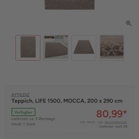
AYYILDIZ
Teppich, LIFE 1500, MOCCA, 200 x 290 cm
80,99
*
Verfügbar
Lieferzeit: ca. 3 Werktage
inkl. MwSt. zzgl.
Versandkosten:
Inhalt: 1 Stück
Lieferbar nach DE