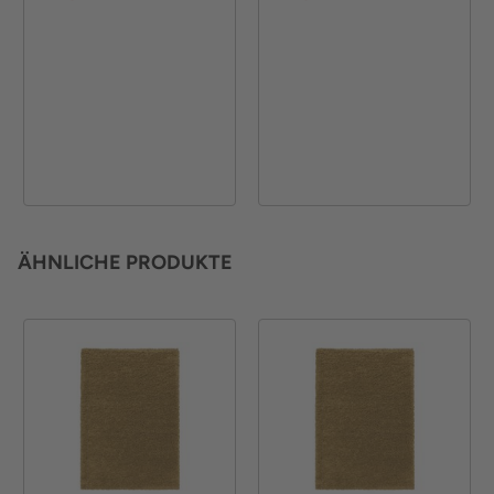
ÄHNLICHE PRODUKTE