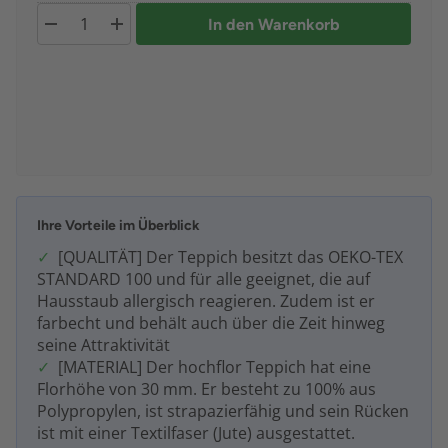
In den Warenkorb
Ihre Vorteile im Überblick
[QUALITÄT] Der Teppich besitzt das OEKO-TEX
STANDARD 100 und für alle geeignet, die auf
Hausstaub allergisch reagieren. Zudem ist er
farbecht und behält auch über die Zeit hinweg
seine Attraktivität
[MATERIAL] Der hochflor Teppich hat eine
Florhöhe von 30 mm. Er besteht zu 100% aus
Polypropylen, ist strapazierfähig und sein Rücken
ist mit einer Textilfaser (Jute) ausgestattet.