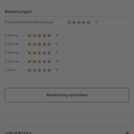
Bewertungen
Durchschnittliche Bewertung
0
5 Sterne
0
4 Sterne
0
3 Sterne
0
2 Sterne
0
1 Stern
0
Bewertung schreiben
TOP VORTEILE