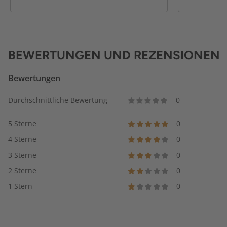
BEWERTUNGEN UND REZENSIONEN
Bewertungen
Durchschnittliche Bewertung
0
5 Sterne
0
4 Sterne
0
3 Sterne
0
2 Sterne
0
1 Stern
0