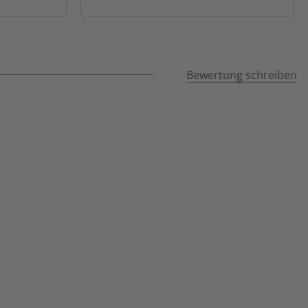
Bewertung schreiben