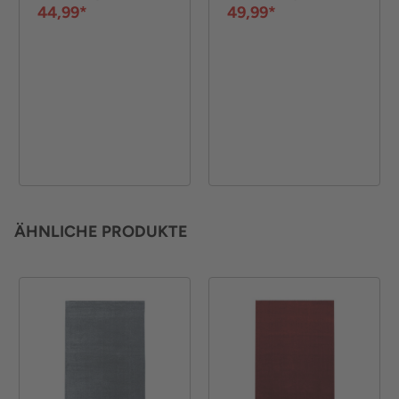
44,99*
49,99*
ÄHNLICHE PRODUKTE