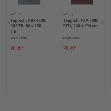
AYYILDIZ
AYYILDIZ
Teppich, RIO 4600,
Teppich, ATA 7000,
SILVER, 80 x 150
RED, 200 x 290 cm
cm
Inhalt: 1 Stück
Inhalt: 1 Stück
26,99*
78,99*