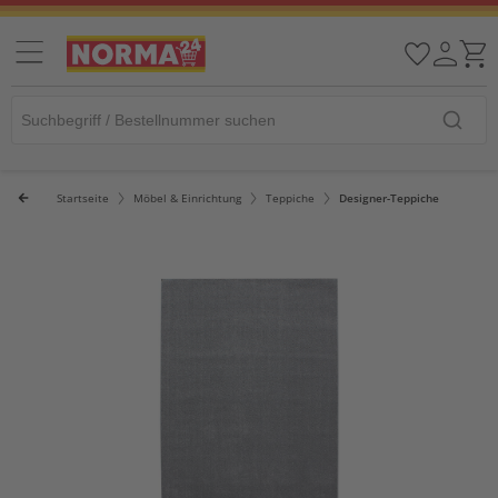
Startseite
Möbel & Einrichtung
Teppiche
Designer-Teppiche