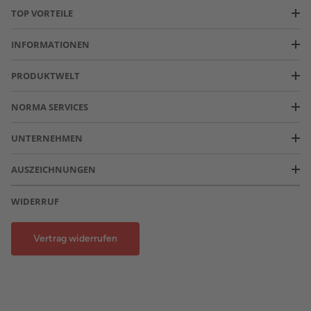
TOP VORTEILE
INFORMATIONEN
PRODUKTWELT
NORMA SERVICES
UNTERNEHMEN
AUSZEICHNUNGEN
WIDERRUF
Vertrag widerrufen