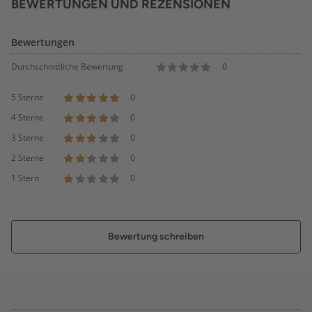
BEWERTUNGEN UND REZENSIONEN
Bewertungen
Durchschnittliche Bewertung
0
5 Sterne
0
4 Sterne
0
3 Sterne
0
2 Sterne
0
1 Stern
0
Bewertung schreiben