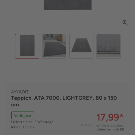
AYYILDIZ
Teppich, ATA 7000, LIGHTGREY, 80 x 150
cm
17,99
*
Verfügbar
Lieferzeit: ca. 3 Werktage
inkl. MwSt. zzgl.
Versandkosten:
Inhalt: 1 Stück
Lieferbar nach DE