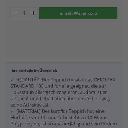
In den Warenkorb
Ihre Vorteile im Überblick
[QUALITÄT] Der Teppich besitzt das OEKO-TEX
STANDARD 100 und für alle geeignet, die auf
Hausstaub allergisch reagieren. Zudem ist er
farbecht und behält auch über die Zeit hinweg
seine Attraktivität
[MATERIAL] Der kurzflor Teppich hat eine
Florhöhe von 11 mm. Er besteht zu 100% aus
Polypropylen, ist strapazierfähig und sein Rücken