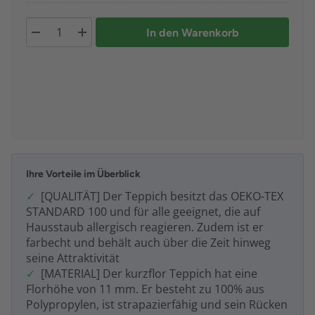
In den Warenkorb
Ihre Vorteile im Überblick
[QUALITÄT] Der Teppich besitzt das OEKO-TEX
STANDARD 100 und für alle geeignet, die auf
Hausstaub allergisch reagieren. Zudem ist er
farbecht und behält auch über die Zeit hinweg
seine Attraktivität
[MATERIAL] Der kurzflor Teppich hat eine
Florhöhe von 11 mm. Er besteht zu 100% aus
Polypropylen, ist strapazierfähig und sein Rücken