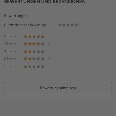
BEWERTUNGEN UND REZENSIONEN
Bewertungen
Durchschnittliche Bewertung
0
5 Sterne
0
4 Sterne
0
3 Sterne
0
2 Sterne
0
1 Stern
0
Bewertung schreiben