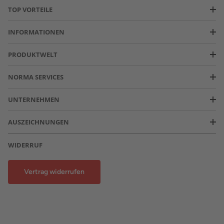
TOP VORTEILE
INFORMATIONEN
PRODUKTWELT
NORMA SERVICES
UNTERNEHMEN
AUSZEICHNUNGEN
WIDERRUF
Vertrag widerrufen