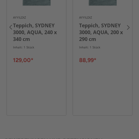
AYYILDIZ
AYYILDIZ
Teppich, SYDNEY
Teppich, SYDNEY
3000, AQUA, 240 x
3000, AQUA, 200 x
340 cm
290 cm
Inhalt: 1 Stück
Inhalt: 1 Stück
129,00*
88,99*