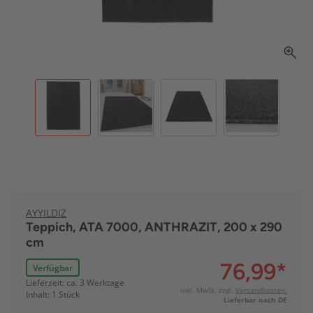
AYYILDIZ
Teppich, ATA 7000, ANTHRAZIT, 200 x 290
cm
76,99
*
Verfügbar
Lieferzeit: ca. 3 Werktage
inkl. MwSt. zzgl.
Versandkosten:
Inhalt: 1 Stück
Lieferbar nach DE