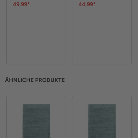
49,99*
44,99*
ÄHNLICHE PRODUKTE