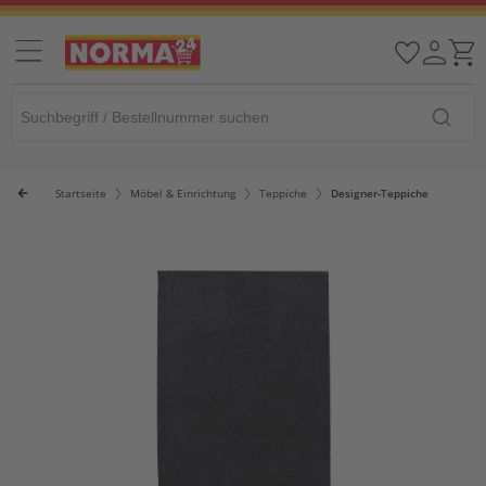
Startseite
Möbel & Einrichtung
Teppiche
Designer-Teppiche