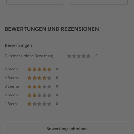
BEWERTUNGEN UND REZENSIONEN
Bewertungen
Durchschnittliche Bewertung
0
5 Sterne
0
4 Sterne
0
3 Sterne
0
2 Sterne
0
1 Stern
0
Bewertung schreiben