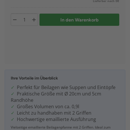
Lieferbar nach DE
In den Warenkorb
Ihre Vorteile im Überblick
Perfekt für Beilagen wie Suppen und Eintöpfe
Praktische Größe mit Ø 20cm und 5cm
Randhöhe
Großes Volumen von ca. 0,9l
Leicht zu handhaben mit 2 Griffen
Hochwertige emaillierte Ausführung
Vielseitige emaillierte Beilagenpfanne mit 2 Griffen. Ideal zum