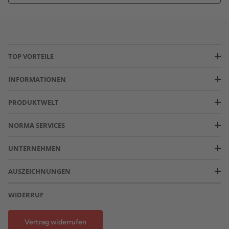
TOP VORTEILE
INFORMATIONEN
PRODUKTWELT
NORMA SERVICES
UNTERNEHMEN
AUSZEICHNUNGEN
WIDERRUF
Vertrag widerrufen