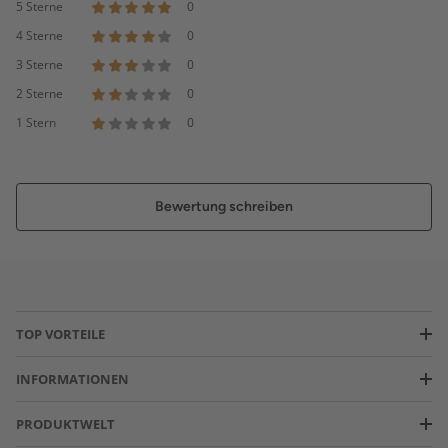
5 Sterne
0
4 Sterne
0
3 Sterne
0
2 Sterne
0
1 Stern
0
Bewertung schreiben
TOP VORTEILE
INFORMATIONEN
PRODUKTWELT