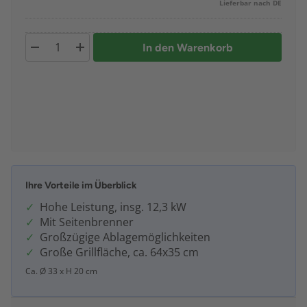
Lieferbar nach DE
In den Warenkorb
Ihre Vorteile im Überblick
Hohe Leistung, insg. 12,3 kW
Mit Seitenbrenner
Großzügige Ablagemöglichkeiten
Große Grillfläche, ca. 64x35 cm
Ca. Ø 33 x H 20 cm