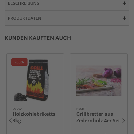
BESCHREIBUNG
PRODUKTDATEN
KUNDEN KAUFTEN AUCH
-33%
DEUBA
HECHT
Holzkohlebriketts
Grillbretter aus
3kg
Zedernholz 4er Set