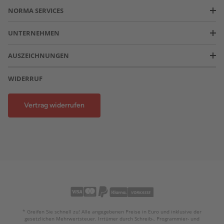
NORMA SERVICES
UNTERNEHMEN
AUSZEICHNUNGEN
WIDERRUF
Vertrag widerrufen
* Greifen Sie schnell zu! Alle angegebenen Preise in Euro und inklusive der
gesetzlichen Mehrwertsteuer. Irrtümer durch Schreib-, Programmier- und