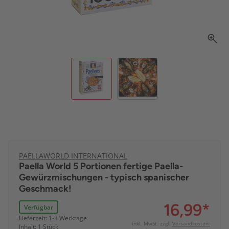
PAELLAWORLD INTERNATIONAL
Paella World 5 Portionen fertige Paella-
Gewürzmischungen - typisch spanischer
Geschmack!
16,99
*
Verfügbar
Lieferzeit: 1-3 Werktage
inkl. MwSt. zzgl.
Versandkosten:
Inhalt: 1 Stück