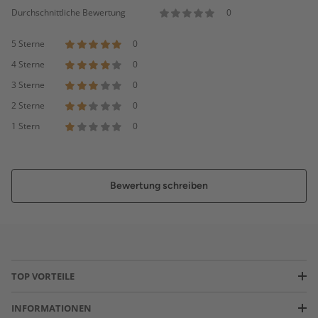
Durchschnittliche Bewertung
0
5 Sterne
0
4 Sterne
0
3 Sterne
0
2 Sterne
0
1 Stern
0
Bewertung schreiben
TOP VORTEILE
INFORMATIONEN