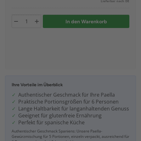
Lieferbar nach DE
In den Warenkorb
Ihre Vorteile im Überblick
Authentischer Geschmack für Ihre Paella
Praktische Portionsgrößen für 6 Personen
Lange Haltbarkeit für langanhaltenden Genuss
Geeignet für glutenfreie Ernährung
Perfekt für spanische Küche
Authentischer Geschmack Spaniens: Unsere Paella-
Gewürzmischung für 5 Portionen, einzeln verpackt, ausreichend für