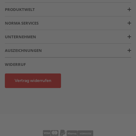
PRODUKTWELT
NORMA SERVICES
UNTERNEHMEN
AUSZEICHNUNGEN
WIDERRUF
Vertrag widerrufen