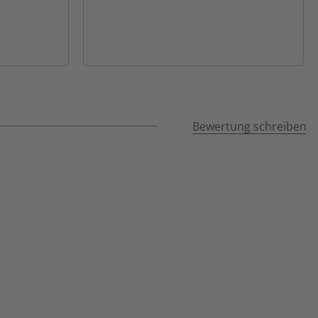
Bewertung schreiben