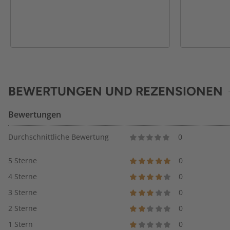
BEWERTUNGEN UND REZENSIONEN
Bewertungen
Durchschnittliche Bewertung
0
5 Sterne
0
4 Sterne
0
3 Sterne
0
2 Sterne
0
1 Stern
0