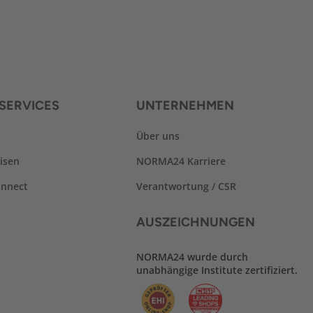
SERVICES
UNTERNEHMEN
Über uns
isen
NORMA24 Karriere
nnect
Verantwortung / CSR
AUSZEICHNUNGEN
NORMA24 wurde durch
unabhängige Institute zertifiziert.