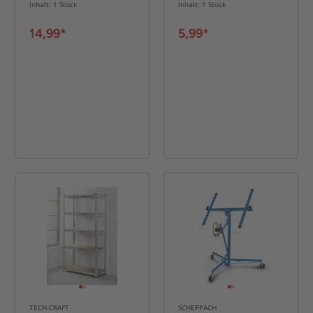
Inhalt: 1 Stück
Inhalt: 1 Stück
14,99*
5,99*
TECH-CRAFT
SCHEPPACH