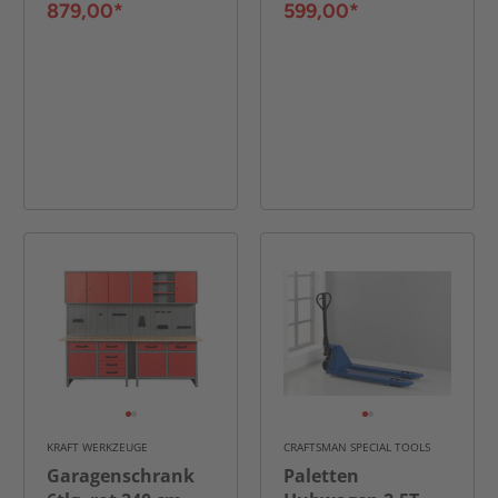
879,00*
599,00*
KRAFT WERKZEUGE
CRAFTSMAN SPECIAL TOOLS
Garagenschrank
Paletten