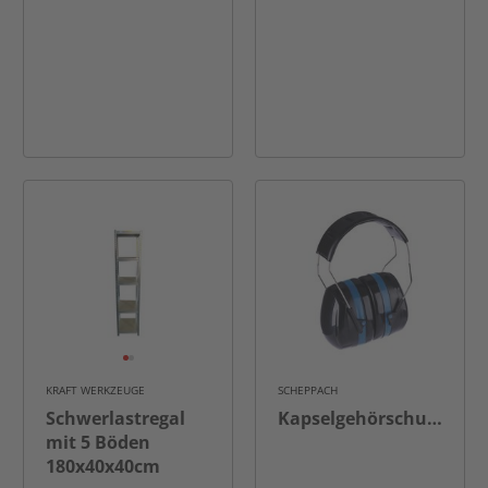
KRAFT WERKZEUGE
SCHEPPACH
Schwerlastregal
Kapselgehörschutz
mit 5 Böden
180x40x40cm