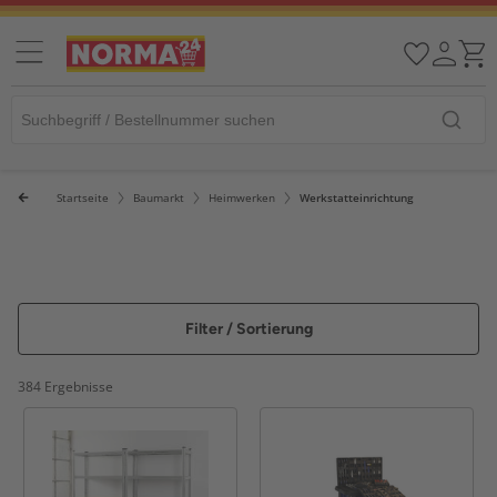
Startseite
Baumarkt
Heimwerken
Werkstatteinrichtung
Filter / Sortierung
384 Ergebnisse