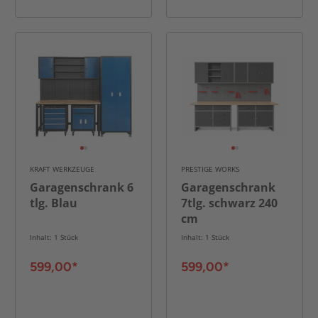
KRAFT WERKZEUGE
PRESTIGE WORKS
Garagenschrank 6
Garagenschrank
tlg. Blau
7tlg. schwarz 240
cm
Inhalt: 1 Stück
Inhalt: 1 Stück
599,00*
599,00*