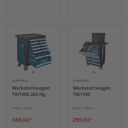
SCHEPPACH
SCHEPPACH
Werkstattwagen
Werkstattwagen
TW1000 263 tlg.
TW1100
Inhalt: 1 Stück
Inhalt: 1 Stück
349,00*
299,00*