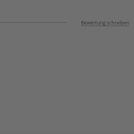
Bewertung schreiben