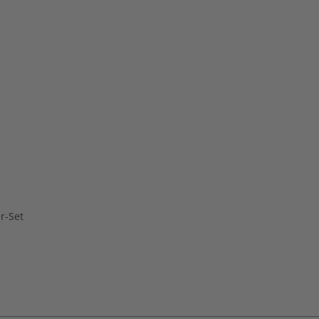
r-Set