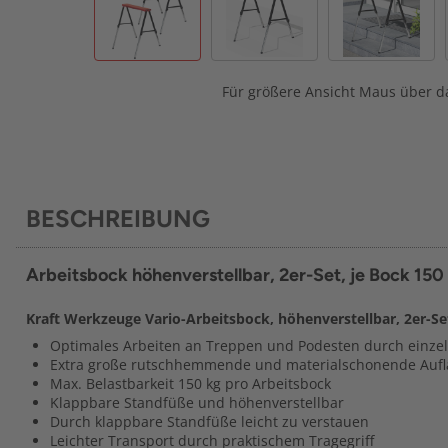
Für größere Ansicht Maus über da
BESCHREIBUNG
Arbeitsbock höhenverstellbar, 2er-Set, je Bock 150
Kraft Werkzeuge Vario-Arbeitsbock, höhenverstellbar, 2er-Se
Optimales Arbeiten an Treppen und Podesten durch einzel
Extra große rutschhemmende und materialschonende Aufl
Max. Belastbarkeit 150 kg pro Arbeitsbock
Klappbare Standfüße und höhenverstellbar
Durch klappbare Standfüße leicht zu verstauen
Leichter Transport durch praktischem Tragegriff