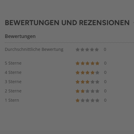
BEWERTUNGEN UND REZENSIONEN
Bewertungen
Durchschnittliche Bewertung
0
5 Sterne
0
4 Sterne
0
3 Sterne
0
2 Sterne
0
1 Stern
0