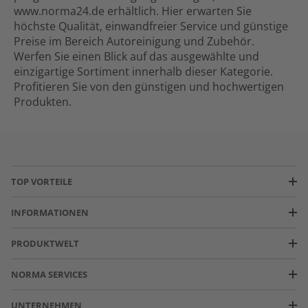
www.norma24.de erhältlich. Hier erwarten Sie
höchste Qualität, einwandfreier Service und günstige
Preise im Bereich Autoreinigung und Zubehör.
Werfen Sie einen Blick auf das ausgewählte und
einzigartige Sortiment innerhalb dieser Kategorie.
Profitieren Sie von den günstigen und hochwertigen
Produkten.
TOP VORTEILE
INFORMATIONEN
PRODUKTWELT
NORMA SERVICES
UNTERNEHMEN