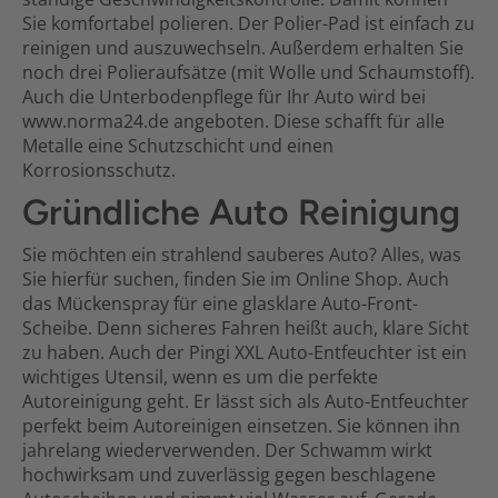
Sie komfortabel polieren. Der Polier-Pad ist einfach zu
reinigen und auszuwechseln. Außerdem erhalten Sie
noch drei Polieraufsätze (mit Wolle und Schaumstoff).
Auch die Unterbodenpflege für Ihr Auto wird bei
www.norma24.de angeboten. Diese schafft für alle
Metalle eine Schutzschicht und einen
Korrosionsschutz.
Gründliche Auto Reinigung
Sie möchten ein strahlend sauberes Auto? Alles, was
Sie hierfür suchen, finden Sie im Online Shop. Auch
das Mückenspray für eine glasklare Auto-Front-
Scheibe. Denn sicheres Fahren heißt auch, klare Sicht
zu haben. Auch der Pingi XXL Auto-Entfeuchter ist ein
wichtiges Utensil, wenn es um die perfekte
Autoreinigung geht. Er lässt sich als Auto-Entfeuchter
perfekt beim Autoreinigen einsetzen. Sie können ihn
jahrelang wiederverwenden. Der Schwamm wirkt
hochwirksam und zuverlässig gegen beschlagene