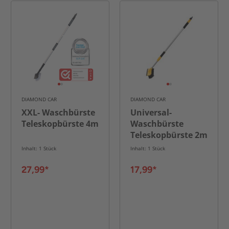
DIAMOND CAR
DIAMOND CAR
XXL- Waschbürste
Universal-
Teleskopbürste 4m
Waschbürste
Teleskopbürste 2m
Inhalt: 1 Stück
Inhalt: 1 Stück
27,99*
17,99*