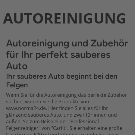
AUTOREINIGUNG
Autoreinigung und Zubehör
für Ihr perfekt sauberes
Auto
Ihr sauberes Auto beginnt bei den
Felgen
Wenn Sie für die Autoreinigung das perfekte Zubehör
suchen, wählen Sie die Produkte von
www.norma24.de. Hier finden Sie alles für Ihr
glänzend sauberes Auto, und zwar für innen und
außen. So zum Beispiel der "Professional
Felgenreiniger" von "Carfit". Sie erhalten eine große
Flasche von 500 ml und können so mühelos sogar