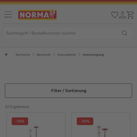
Startseite
Baumarkt
Autozubehör
Autoreinigung
Filter / Sortierung
22 Ergebnisse
-55%
-55%