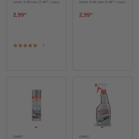
Inhalt: 0,40 Liter (7,48* / Liter)
Inhalt: 0,40 Liter (7,48* / Liter)
2,99*
2,99*
1
CARFIT
CARFIT