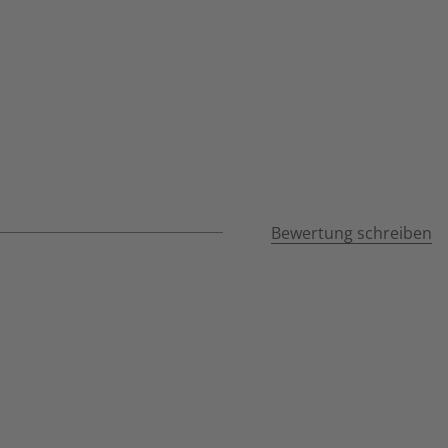
Bewertung schreiben