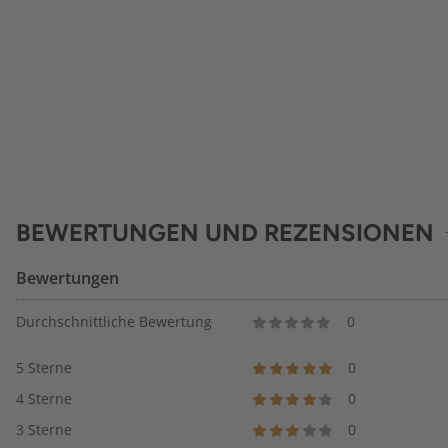
BEWERTUNGEN UND REZENSIONEN
Bewertungen
Durchschnittliche Bewertung
0
5 Sterne
0
4 Sterne
0
3 Sterne
0