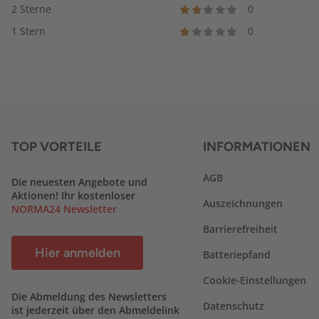
2 Sterne
0
1 Stern
0
TOP VORTEILE
INFORMATIONEN
AGB
Die neuesten Angebote und
Aktionen! Ihr kostenloser
Auszeichnungen
NORMA24 Newsletter
Barrierefreiheit
Hier anmelden
Batteriepfand
Cookie-Einstellungen
Die Abmeldung des Newsletters
Datenschutz
ist jederzeit über den Abmeldelink