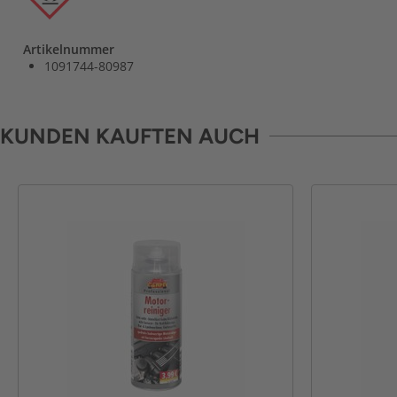
Artikelnummer
1091744-80987
KUNDEN KAUFTEN AUCH