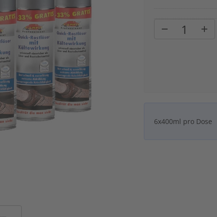
6x400ml pro Dose