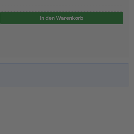
In den Warenkorb