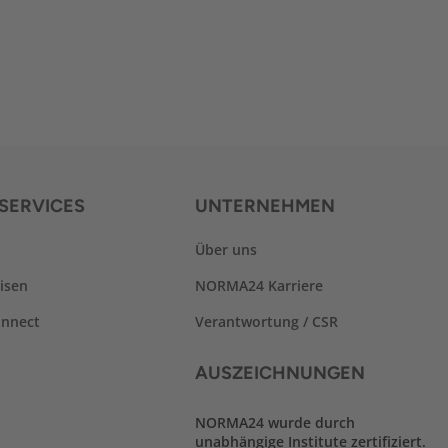
SERVICES
UNTERNEHMEN
Über uns
isen
NORMA24 Karriere
nnect
Verantwortung / CSR
AUSZEICHNUNGEN
NORMA24 wurde durch
unabhängige Institute zertifiziert.