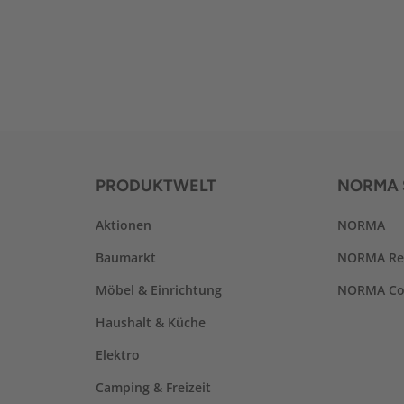
PRODUKTWELT
NORMA 
Aktionen
NORMA
Baumarkt
NORMA Re
Möbel & Einrichtung
NORMA Co
Haushalt & Küche
Elektro
Camping & Freizeit