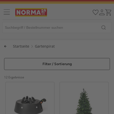
Startseite
Gartenpirat
Filter / Sortierung
12 Ergebnisse