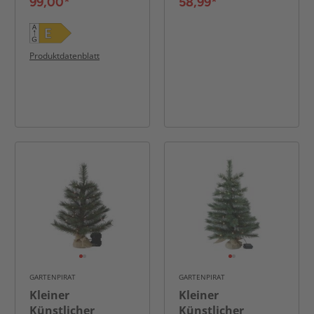
99,00*
58,99*
Produktdatenblatt
GARTENPIRAT
GARTENPIRAT
Kleiner
Kleiner
Künstlicher
Künstlicher