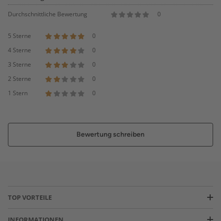
Durchschnittliche Bewertung
0
5 Sterne
0
4 Sterne
0
3 Sterne
0
2 Sterne
0
1 Stern
0
Bewertung schreiben
TOP VORTEILE
INFORMATIONEN