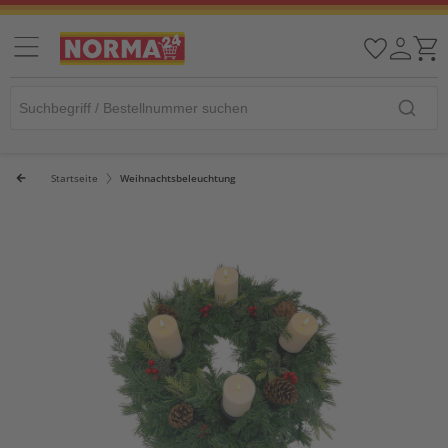
Startseite
Weihnachtsbeleuchtung