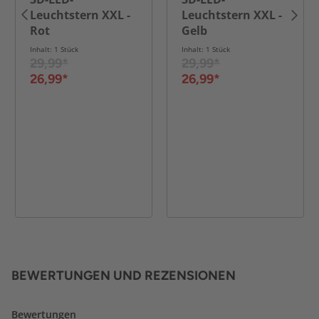
Leuchtstern XXL -
Leuchtstern XXL -
Rot
Gelb
Inhalt: 1 Stück
Inhalt: 1 Stück
29,99*
29,99*
26,99*
26,99*
BEWERTUNGEN UND REZENSIONEN
Bewertungen