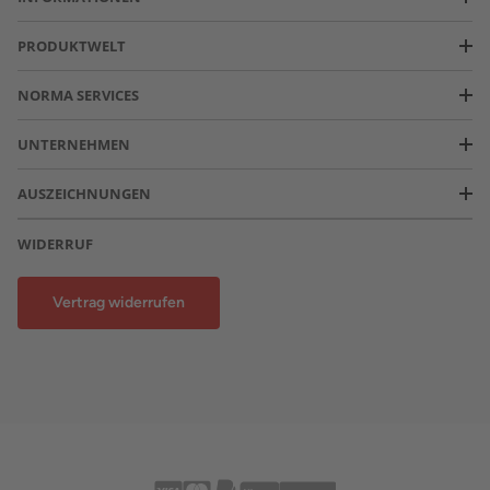
PRODUKTWELT
NORMA SERVICES
UNTERNEHMEN
AUSZEICHNUNGEN
WIDERRUF
Vertrag widerrufen