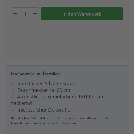
In den Warenkorb
Ihre Vorteile im Überblick
Künstlicher Adventskranz
Durchmesser ca. 60 cm
4 künstliche cremefarbene LED-Kerzen
flackernd
mit festlicher Dekoration
Künstlicher Adventskranz • Durchmesser ca. 60 cm • mit 4
künstlichen cremefarbenen LED-Kerzen