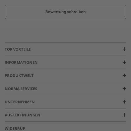
Bewertung schreiben
TOP VORTEILE
INFORMATIONEN
PRODUKTWELT
NORMA SERVICES
UNTERNEHMEN
AUSZEICHNUNGEN
WIDERRUF