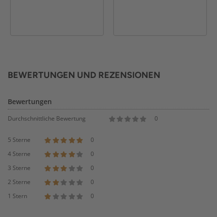
BEWERTUNGEN UND REZENSIONEN
Bewertungen
Durchschnittliche Bewertung
0
5 Sterne
0
4 Sterne
0
3 Sterne
0
2 Sterne
0
1 Stern
0