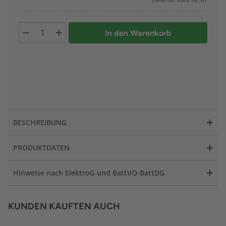
Lieferbar nach DE, AT
In den Warenkorb
BESCHREIBUNG
PRODUKTDATEN
Hinweise nach ElektroG und BattVO-BattDG
KUNDEN KAUFTEN AUCH