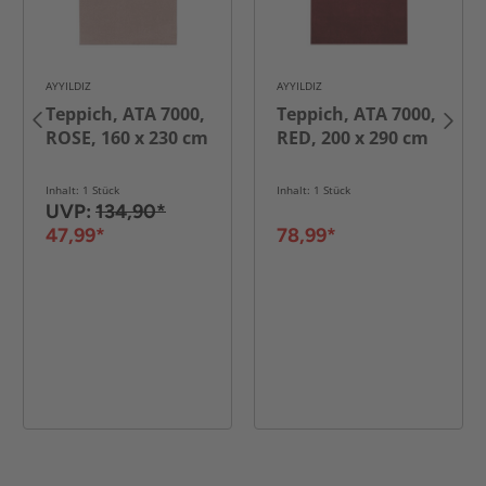
AYYILDIZ
AYYILDIZ
Teppich, ATA 7000,
Teppich, ATA 7000,
ROSE, 160 x 230 cm
RED, 200 x 290 cm
Inhalt: 1 Stück
Inhalt: 1 Stück
UVP:
134,90*
47,99*
78,99*