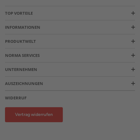
TOP VORTEILE
INFORMATIONEN
PRODUKTWELT
NORMA SERVICES
UNTERNEHMEN
AUSZEICHNUNGEN
WIDERRUF
Vertrag widerrufen