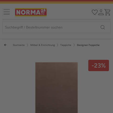
Startseite
Möbel & Einrichtung
Teppiche
Designer-Teppiche
-23%