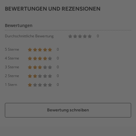
BEWERTUNGEN UND REZENSIONEN
Bewertungen
Durchschnittliche Bewertung
0
5 Sterne
0
4 Sterne
0
3 Sterne
0
2 Sterne
0
1 Stern
0
Bewertung schreiben