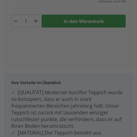
Lieferbar nach DE
In den Warenkorb
Ihre Vorteile im Überblick
[QUALITÄT] Moderner kurzflor Teppich wurde
so konzipiert, dass er auch in stark
frequentierten Bereichen jahrelang hält. Unser
Teppich ist zurück mit tausenden winziger
rutschfester punkte, die verhindern, dass er auf
Ihren Böden herumrutscht.
[MATERIAL] Der Teppich besteht aus