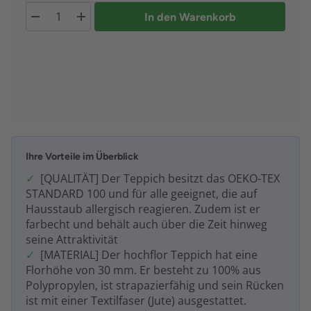
In den Warenkorb
Ihre Vorteile im Überblick
[QUALITÄT] Der Teppich besitzt das OEKO-TEX
STANDARD 100 und für alle geeignet, die auf
Hausstaub allergisch reagieren. Zudem ist er
farbecht und behält auch über die Zeit hinweg
seine Attraktivität
[MATERIAL] Der hochflor Teppich hat eine
Florhöhe von 30 mm. Er besteht zu 100% aus
Polypropylen, ist strapazierfähig und sein Rücken
ist mit einer Textilfaser (Jute) ausgestattet.