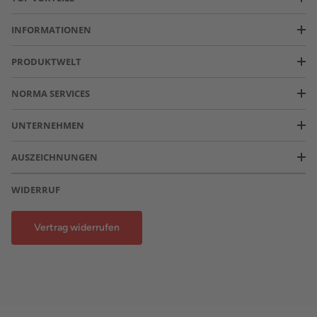
INFORMATIONEN
PRODUKTWELT
NORMA SERVICES
UNTERNEHMEN
AUSZEICHNUNGEN
WIDERRUF
Vertrag widerrufen