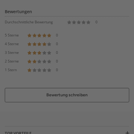
Bewertungen
Durchschnittliche Bewertung
0
5 Sterne
0
4 Sterne
0
3 Sterne
0
2 Sterne
0
1 Stern
0
Bewertung schreiben
TOP VORTEILE