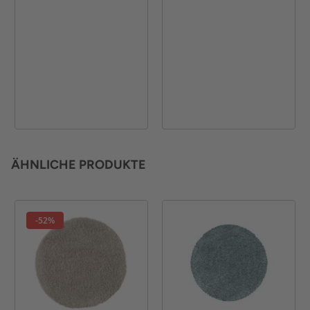
ÄHNLICHE PRODUKTE
-52%