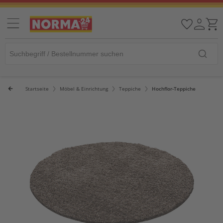
Startseite
Möbel & Einrichtung
Teppiche
Hochflor-Teppiche