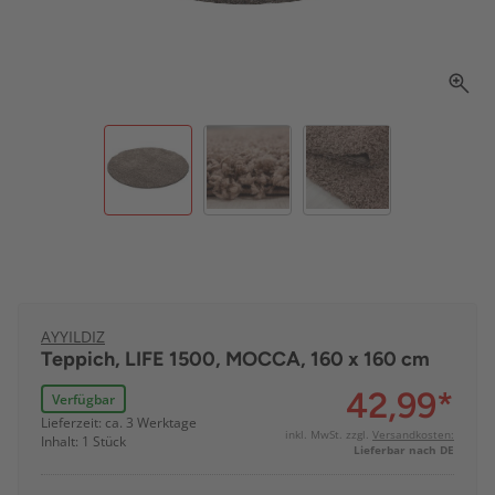
AYYILDIZ
Teppich, LIFE 1500, MOCCA, 160 x 160 cm
42,99
*
Verfügbar
Lieferzeit: ca. 3 Werktage
inkl. MwSt. zzgl.
Versandkosten:
Inhalt: 1 Stück
Lieferbar nach DE