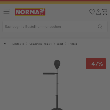
Startseite
Camping & Freizeit
Sport
Fitness
-47%