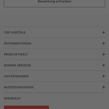
Bewertung schreiben
TOP VORTEILE
INFORMATIONEN
PRODUKTWELT
NORMA SERVICES
UNTERNEHMEN
AUSZEICHNUNGEN
WIDERRUF