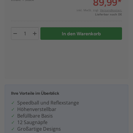
89,99
*
inkl. MwSt. zzgl.
Versandkosten:
Lieferbar nach DE
In den Warenkorb
Ihre Vorteile im Überblick
Speedball und Reflexstange
Höhenverstellbar
Befüllbare Basis
12 Saugnäpfe
Großartige Designs