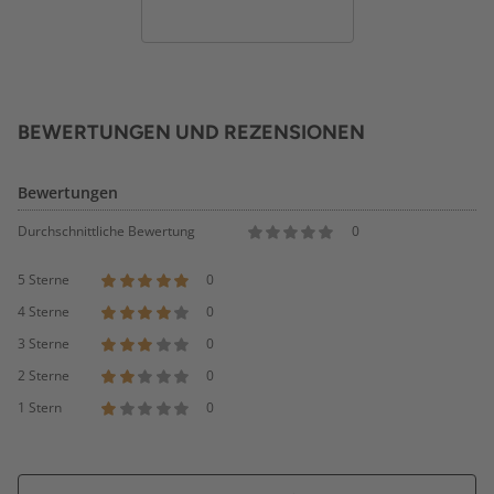
BEWERTUNGEN UND REZENSIONEN
Bewertungen
Durchschnittliche Bewertung
0
5 Sterne
0
4 Sterne
0
3 Sterne
0
2 Sterne
0
1 Stern
0