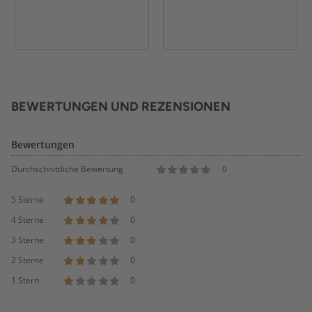
BEWERTUNGEN UND REZENSIONEN
Bewertungen
Durchschnittliche Bewertung
0
5 Sterne
0
4 Sterne
0
3 Sterne
0
2 Sterne
0
1 Stern
0