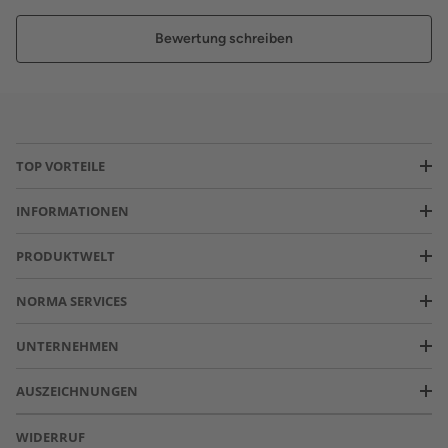
Bewertung schreiben
TOP VORTEILE
INFORMATIONEN
PRODUKTWELT
NORMA SERVICES
UNTERNEHMEN
AUSZEICHNUNGEN
WIDERRUF