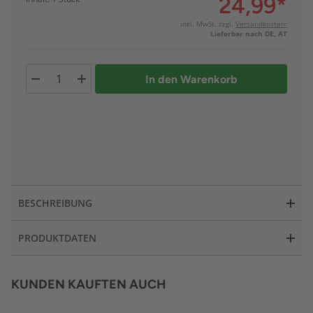
24,99
*
inkl. MwSt. zzgl.
Versandkosten:
Lieferbar nach DE, AT
In den Warenkorb
BESCHREIBUNG
PRODUKTDATEN
KUNDEN KAUFTEN AUCH