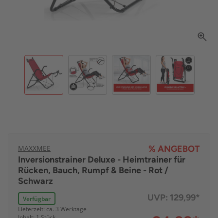
MAXXMEE
% ANGEBOT
Inversionstrainer Deluxe - Heimtrainer für
Rücken, Bauch, Rumpf & Beine - Rot /
Schwarz
UVP:
129,99*
Verfügbar
Lieferzeit: ca. 3 Werktage
Inhalt: 1 Stück