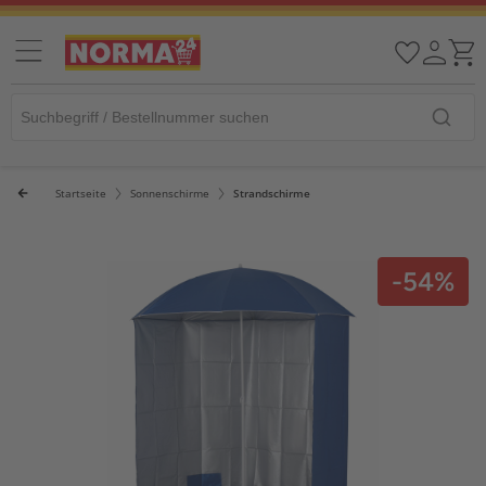
Startseite
Sonnenschirme
Strandschirme
-54%