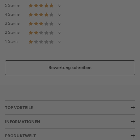
5 Sterne
0
4 Sterne
0
3 Sterne
0
2 Sterne
0
1 Stern
0
Bewertung schreiben
TOP VORTEILE
INFORMATIONEN
PRODUKTWELT