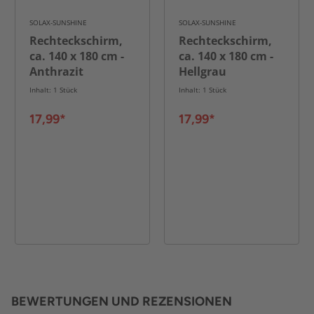
SOLAX-SUNSHINE
SOLAX-SUNSHINE
Rechteckschirm,
Rechteckschirm,
ca. 140 x 180 cm -
ca. 140 x 180 cm -
Anthrazit
Hellgrau
Inhalt: 1 Stück
Inhalt: 1 Stück
17,99*
17,99*
BEWERTUNGEN UND REZENSIONEN