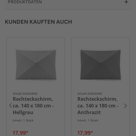
PRODUKTDATEN
KUNDEN KAUFTEN AUCH
SOLAX-SUNSHINE
SOLAX-SUNSHINE
Rechteckschirm,
Rechteckschirm,
ca. 140 x 180 cm -
ca. 140 x 180 cm -
Hellgrau
Anthrazit
Inhalt: 1 Stück
Inhalt: 1 Stück
17,99*
17,99*