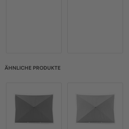
ÄHNLICHE PRODUKTE