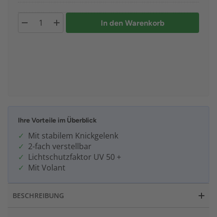
In den Warenkorb
Ihre Vorteile im Überblick
Mit stabilem Knickgelenk
2-fach verstellbar
Lichtschutzfaktor UV 50 +
Mit Volant
BESCHREIBUNG