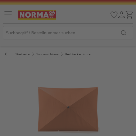
Startseite
Sonnenschirme
Rechteckschirme