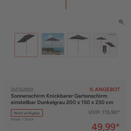
OUTSUNNY
% ANGEBOT
Sonnenschirm Knickbarer Gartenschirm
einstellbar Dunkelgrau 200 x 150 x 230 cm
UVP:
115,90*
Nicht verfügbar
Inhalt: 1 Stück
49,99
*