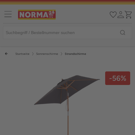
Startseite
Sonnenschirme
Strandschirme
-56%