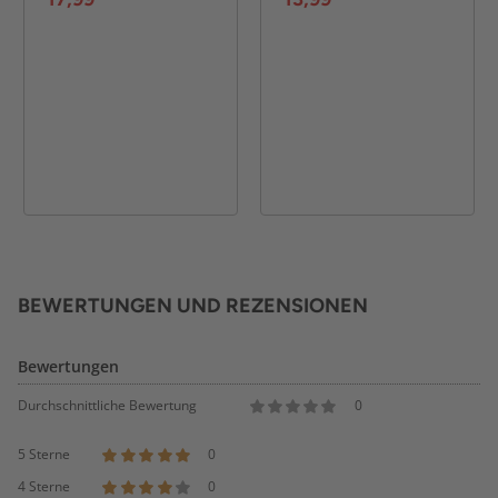
BEWERTUNGEN UND REZENSIONEN
Bewertungen
Durchschnittliche Bewertung
0
5 Sterne
0
4 Sterne
0