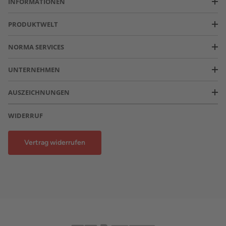
INFORMATIONEN
PRODUKTWELT
NORMA SERVICES
UNTERNEHMEN
AUSZEICHNUNGEN
WIDERRUF
Vertrag widerrufen