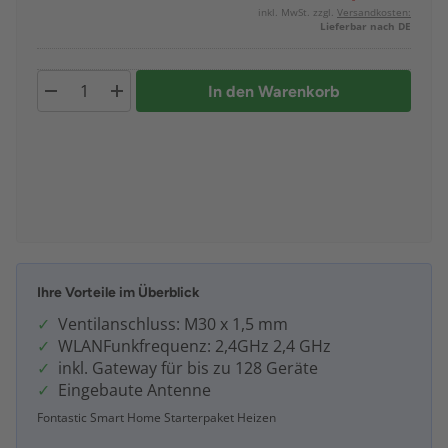
inkl. MwSt. zzgl.
Versandkosten:
Lieferbar nach DE
In den Warenkorb
Ihre Vorteile im Überblick
Ventilanschluss: M30 x 1,5 mm
WLANFunkfrequenz: 2,4GHz 2,4 GHz
inkl. Gateway für bis zu 128 Geräte
Eingebaute Antenne
Fontastic Smart Home Starterpaket Heizen