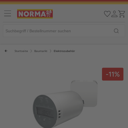
Startseite
Baumarkt
Elektrozubehör
-11%