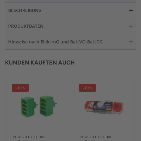
BESCHREIBUNG
PRODUKTDATEN
Hinweise nach ElektroG und BattVO-BattDG
KUNDEN KAUFTEN AUCH
-10%
-10%
POWERTEC ELECTRIC
POWERTEC ELECTRIC