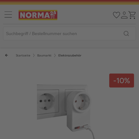
Startseite
Baumarkt
Elektrozubehör
-10%