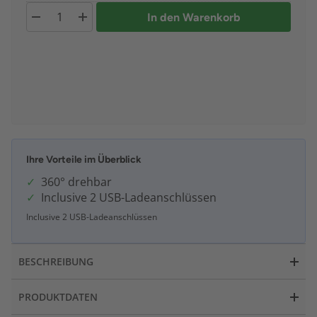
In den Warenkorb
Ihre Vorteile im Überblick
360° drehbar
Inclusive 2 USB-Ladeanschlüssen
Inclusive 2 USB-Ladeanschlüssen
BESCHREIBUNG
PRODUKTDATEN