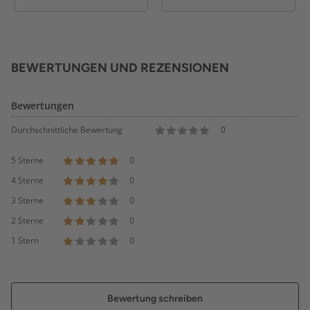
BEWERTUNGEN UND REZENSIONEN
Bewertungen
Durchschnittliche Bewertung
0
5 Sterne
0
4 Sterne
0
3 Sterne
0
2 Sterne
0
1 Stern
0
Bewertung schreiben