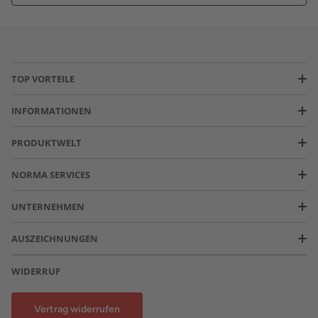
TOP VORTEILE
INFORMATIONEN
PRODUKTWELT
NORMA SERVICES
UNTERNEHMEN
AUSZEICHNUNGEN
WIDERRUF
Vertrag widerrufen