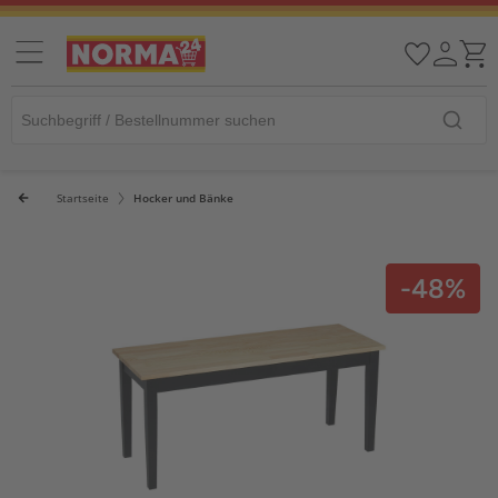
Startseite
Hocker und Bänke
-48%