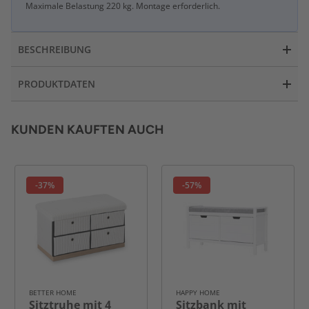
Maximale Belastung 220 kg. Montage erforderlich.
BESCHREIBUNG
PRODUKTDATEN
KUNDEN KAUFTEN AUCH
-37%
-57%
BETTER HOME
HAPPY HOME
Sitztruhe mit 4
Sitzbank mit