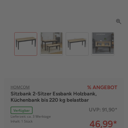
HOMCOM
% ANGEBOT
Sitzbank 2-Sitzer Essbank Holzbank,
Küchenbank bis 220 kg belastbar
UVP:
91,90*
Verfügbar
Lieferzeit: ca. 3 Werktage
46,99
*
Inhalt: 1 Stück