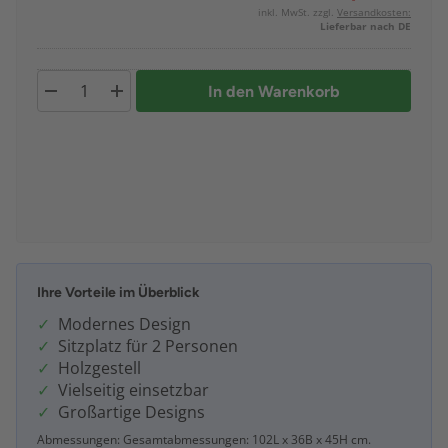
inkl. MwSt. zzgl.
Versandkosten:
Lieferbar nach DE
In den Warenkorb
Ihre Vorteile im Überblick
Modernes Design
Sitzplatz für 2 Personen
Holzgestell
Vielseitig einsetzbar
Großartige Designs
Abmessungen: Gesamtabmessungen: 102L x 36B x 45H cm.