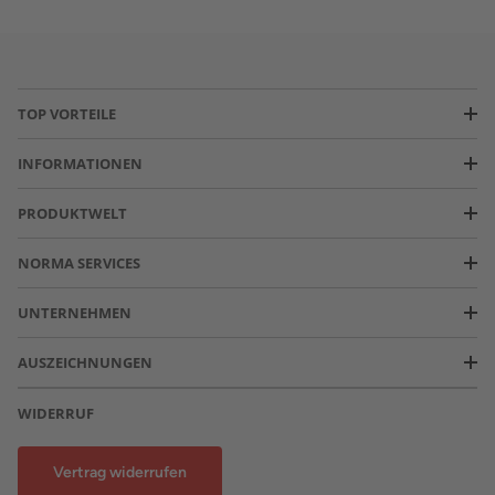
TOP VORTEILE
INFORMATIONEN
PRODUKTWELT
NORMA SERVICES
UNTERNEHMEN
AUSZEICHNUNGEN
WIDERRUF
Vertrag widerrufen