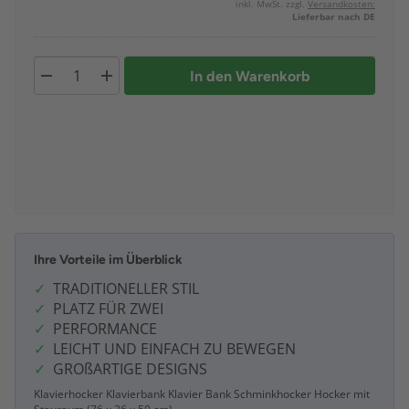
inkl. MwSt. zzgl.
Versandkosten:
Lieferbar nach DE
In den Warenkorb
Ihre Vorteile im Überblick
TRADITIONELLER STIL
PLATZ FÜR ZWEI
PERFORMANCE
LEICHT UND EINFACH ZU BEWEGEN
GROßARTIGE DESIGNS
Klavierhocker Klavierbank Klavier Bank Schminkhocker Hocker mit