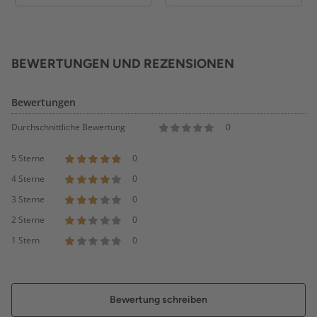
BEWERTUNGEN UND REZENSIONEN
Bewertungen
Durchschnittliche Bewertung
0
5 Sterne
0
4 Sterne
0
3 Sterne
0
2 Sterne
0
1 Stern
0
Bewertung schreiben