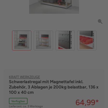
KRAFT WERKZEUGE
Schwerlastregal mit Magnettafel inkl.
Zubehör, 3 Ablagen je 200kg belastbar, 136 x
100 x 40 cm
64,99
*
Verfügbar
Lieferzeit: ca. 3 Werktage