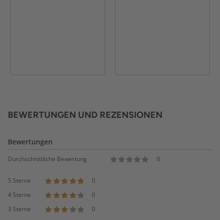
BEWERTUNGEN UND REZENSIONEN
Bewertungen
Durchschnittliche Bewertung
0
5 Sterne
0
4 Sterne
0
3 Sterne
0