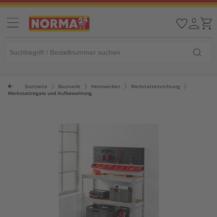
Startseite
Baumarkt
Heimwerken
Werkstatteinrichtung
Werkstattregale und Aufbewahrung