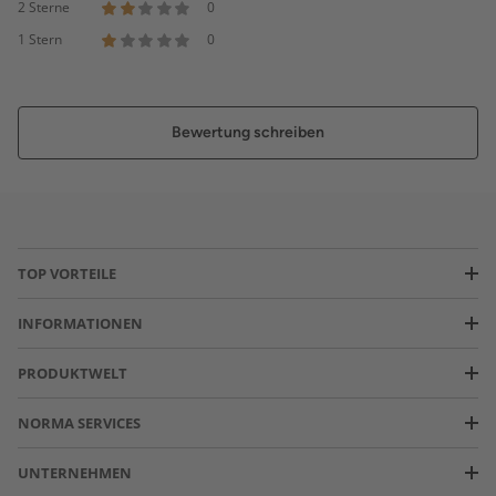
2 Sterne
0
1 Stern
0
Bewertung schreiben
TOP VORTEILE
INFORMATIONEN
PRODUKTWELT
NORMA SERVICES
UNTERNEHMEN