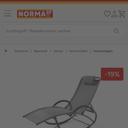
Startseite
Baumarkt
Garten
Gartenmöbel
Sonnenliegen
-19%