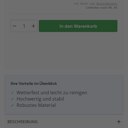
inkl. MwSt. zzgl.
Versandkosten:
Lieferbar nach DE, AT
In den Warenkorb
Ihre Vorteile im Überblick
Wetterfest und leicht zu reinigen
Hochwertig und stabil
Robustes Material
BESCHREIBUNG