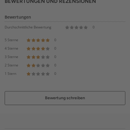
BEWERTUNGEN UND REZENSIONEN
Bewertungen
Durchschnittliche Bewertung
0
5 Sterne
0
4 Sterne
0
3 Sterne
0
2 Sterne
0
1 Stern
0
Bewertung schreiben