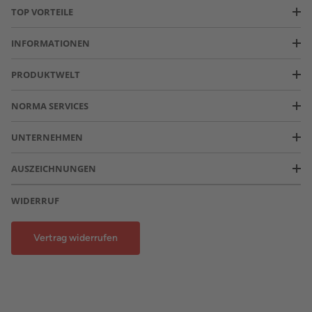
TOP VORTEILE
INFORMATIONEN
PRODUKTWELT
NORMA SERVICES
UNTERNEHMEN
AUSZEICHNUNGEN
WIDERRUF
Vertrag widerrufen