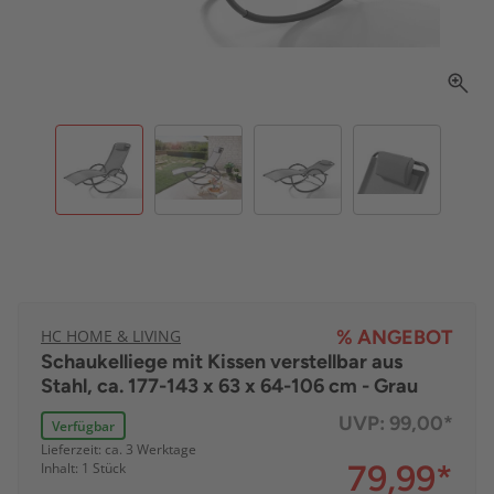
HC HOME & LIVING
% ANGEBOT
Schaukelliege mit Kissen verstellbar aus
Stahl, ca. 177-143 x 63 x 64-106 cm - Grau
UVP:
99,00*
Verfügbar
Lieferzeit: ca. 3 Werktage
79,99
*
Inhalt: 1 Stück