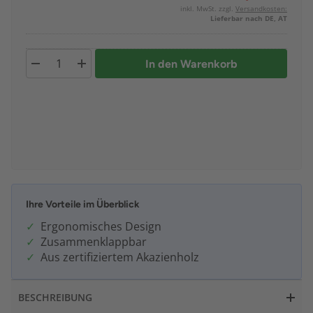
inkl. MwSt. zzgl.
Versandkosten:
Lieferbar nach DE, AT
In den Warenkorb
Ihre Vorteile im Überblick
Ergonomisches Design
Zusammenklappbar
Aus zertifiziertem Akazienholz
BESCHREIBUNG