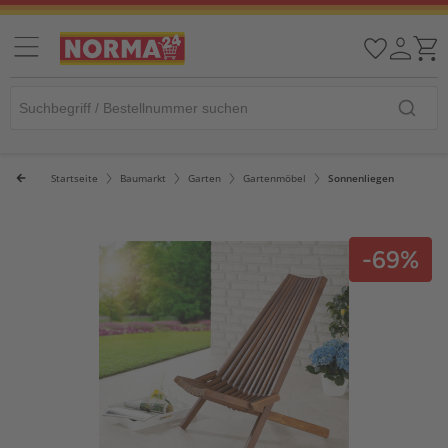
Startseite
Baumarkt
Garten
Gartenmöbel
Sonnenliegen
-69%