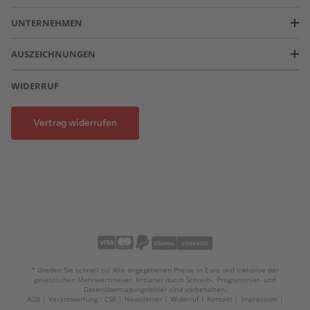
UNTERNEHMEN
AUSZEICHNUNGEN
WIDERRUF
Vertrag widerrufen
* Greifen Sie schnell zu! Alle angegebenen Preise in Euro und inklusive der
gesetzlichen Mehrwertsteuer. Irrtümer durch Schreib-, Programmier- und
Datenübertragungsfehler sind vorbehalten.
AGB
Verantwortung / CSR
Newsletter
Widerruf
Kontakt
Impressum