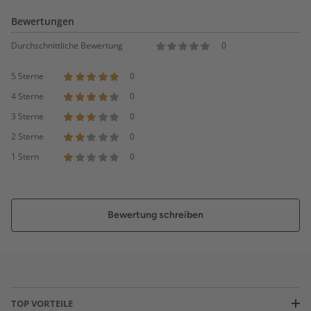
Bewertungen
Durchschnittliche Bewertung
0
5 Sterne
0
4 Sterne
0
3 Sterne
0
2 Sterne
0
1 Stern
0
Bewertung schreiben
TOP VORTEILE