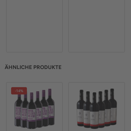
ÄHNLICHE PRODUKTE
-14%