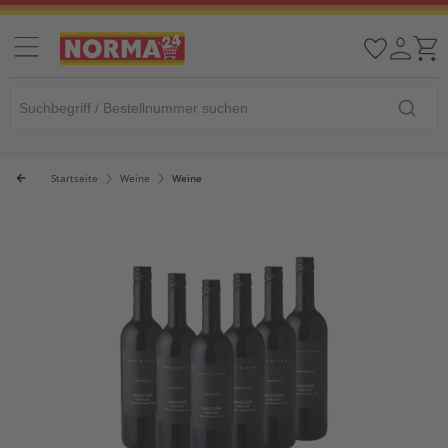
Startseite
Weine
Weine