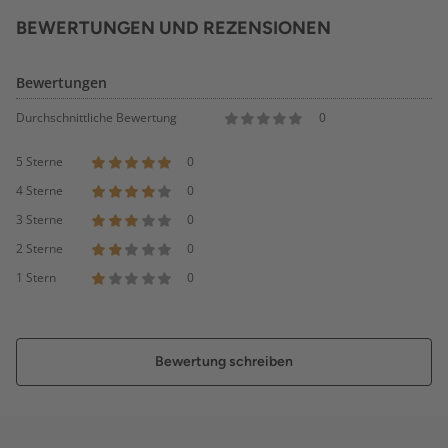
BEWERTUNGEN UND REZENSIONEN
Bewertungen
Durchschnittliche Bewertung
0
5 Sterne
0
4 Sterne
0
3 Sterne
0
2 Sterne
0
1 Stern
0
Bewertung schreiben