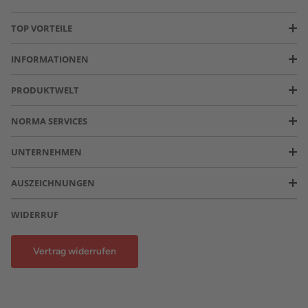
TOP VORTEILE
INFORMATIONEN
PRODUKTWELT
NORMA SERVICES
UNTERNEHMEN
AUSZEICHNUNGEN
WIDERRUF
Vertrag widerrufen