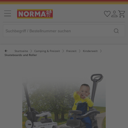
Startseite
Camping & Freizeit
Freizeit
Kinderwelt
Skateboards und Roller