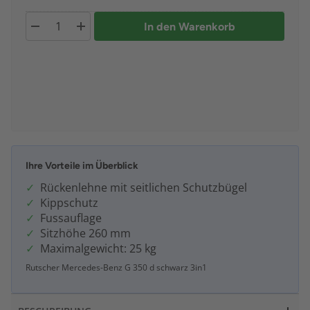
In den Warenkorb
Ihre Vorteile im Überblick
Rückenlehne mit seitlichen Schutzbügel
Kippschutz
Fussauflage
Sitzhöhe 260 mm
Maximalgewicht: 25 kg
Rutscher Mercedes-Benz G 350 d schwarz 3in1